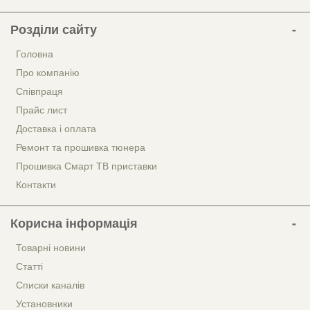
Розділи сайту
Головна
Про компанію
Співпраця
Прайс лист
Доставка і оплата
Ремонт та прошивка тюнера
Прошивка Смарт ТВ приставки
Контакти
Корисна інформація
Товарні новини
Статті
Списки каналів
Установники