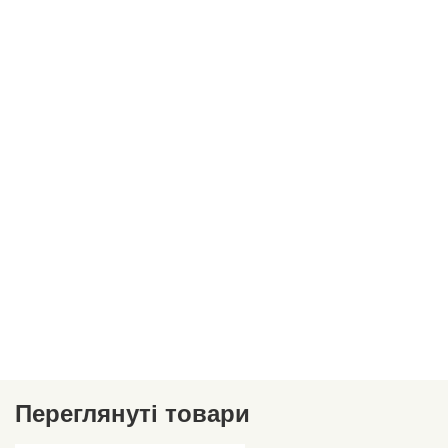
Переглянуті товари