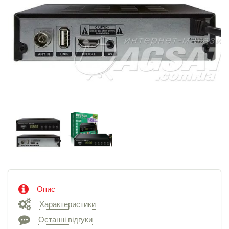
Опис
Характеристики
Останні відгуки