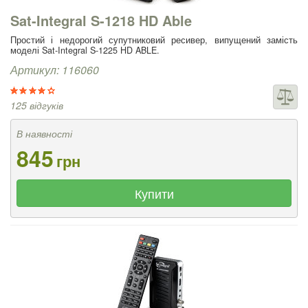
Sat-Integral S-1218 HD Able
Простий і недорогий супутниковий ресивер, випущений замість
моделі Sat-Integral S-1225 HD ABLE.
Артикул: 116060
125 відгуків
В наявності
845
грн
Купити