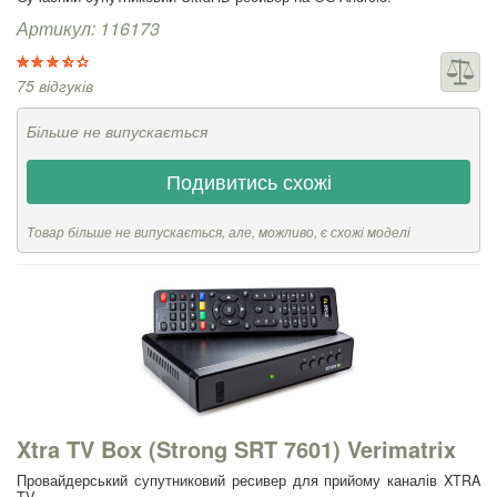
Артикул: 116173
75 відгуків
Більше не випускається
Подивитись схожі
Товар більше не випускається, але, можливо, є схожі моделі
Xtra TV Box (Strong SRT 7601) Verimatrix
Провайдерський супутниковий ресивер для прийому каналів XTRA