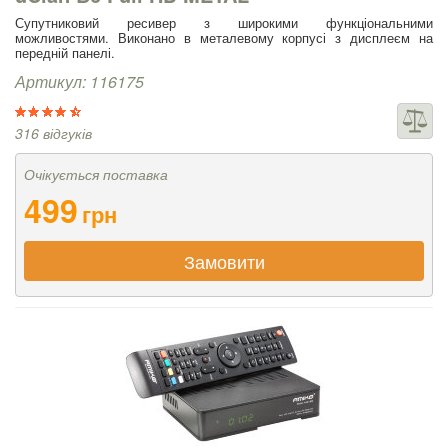
Супутниковий ресивер з широкими функціональними
можливостями. Виконано в металевому корпусі з дисплеєм на
передній панелі.
Артикул: 116175
316 відгуків
Очікується поставка
499
грн
Замовити