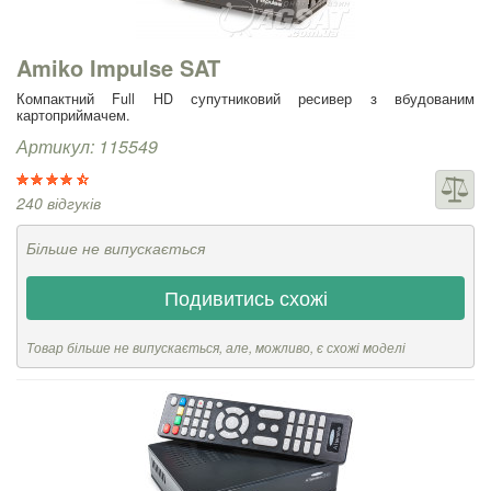
Amiko Impulse SAT
Компактний Full HD супутниковий ресивер з вбудованим
картоприймачем.
Артикул: 115549
240 відгуків
Більше не випускається
Подивитись схожі
Товар більше не випускається, але, можливо, є схожі моделі