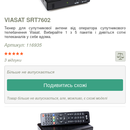
VIASAT SRT7602
Тюнер для супутникової антени від оператора супутникового
телебачення Viasat. Вибирайте 1 з 5 пакетів і дивіться сотні
телеканалів у себе вдома.
Артикул: 116935
3 відгуки
Більше не випускається
Подивитись схожі
Товар більше не випускається, але, можливо, є схожі моделі