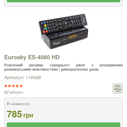
Eurosky ES-4080 HD
Класичний ресивер середнього рівня з розширеними
розважальними можливостями і демократичною ціною.
Артикул: 116428
62 відгуки
В наявності
785
грн