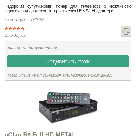
Недорогий супутниковий тюнер для телевізора з можливістю
підключення до мережі Інтернет через USB Wi-Fi адаптери.
Артикул: 116229
25 відгуків
Більше не випускається
Подивитись схожі
Товар більше не випускається, але, можливо, є схожі моделі
uClan B6 Full HD METAL