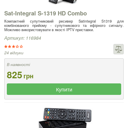
Sat-Integral S-1319 HD Combo
Компактний супутниковий ресивер Satintegral S1319 для
комбінованого прийому - супутникового та ефірного сигналу.
Можливо використовувати в якості IPTV приставки.
Артикул: 116984
24 відгуки
В наявності
825
грн
Купити