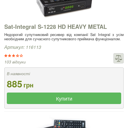
Sat-Integral S-1228 HD HEAVY METAL
Недорогий супутниковий ресивер від компанії Sat Integral з усім
необхідним для сучасного супутникового приймача функціоналом.
Артикул: 116113
103 відгуки
В наявності
885
грн
Купити