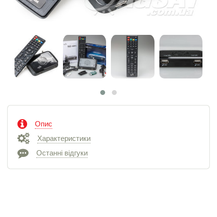
Опис
Характеристики
Останні відгуки