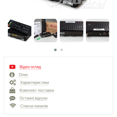
Відео-огляд
Опис
Характеристики
Комплект поставки
Останні відгуки
Списки каналів