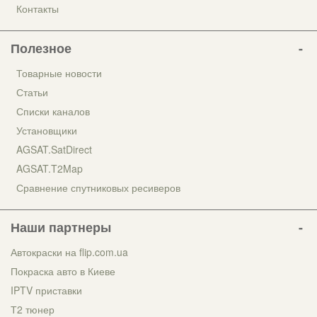
Контакты
Полезное
Товарные новости
Статьи
Списки каналов
Установщики
AGSAT.SatDirect
AGSAT.T2Map
Сравнение спутниковых ресиверов
Наши партнеры
Автокраски на flip.com.ua
Покраска авто в Киеве
IPTV приставки
Т2 тюнер