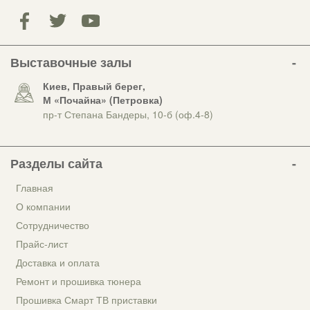
Выставочные залы
Киев, Правый берег,
М «Почайна» (Петровка)
пр-т Степана Бандеры, 10-б (оф.4-8)
Разделы сайта
Главная
О компании
Сотрудничество
Прайс-лист
Доставка и оплата
Ремонт и прошивка тюнера
Прошивка Смарт ТВ приставки