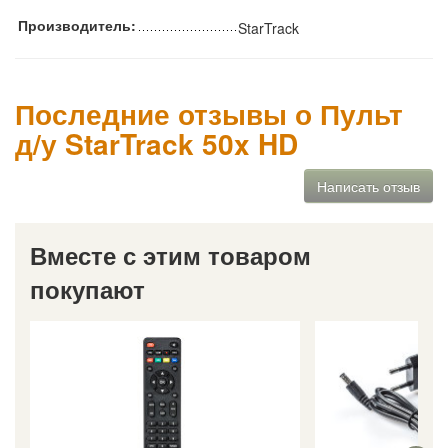
Производитель:
StarTrack
Последние отзывы о Пульт
д/у StarTrack 50x HD
Написать отзыв
Вместе с этим товаром
покупают