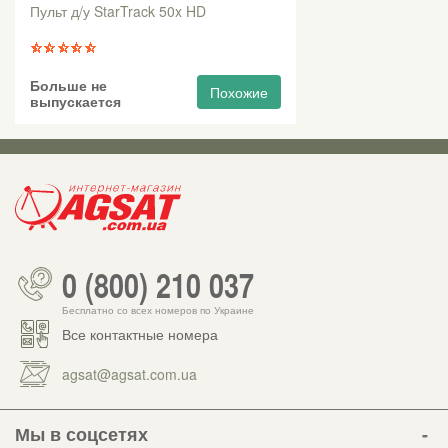
Пульт д/у StarTrack 50x HD
Больше не
Похожие
выпускается
0 (800) 210 037
Бесплатно со всех номеров по Украине
Все контактные номера
agsat@agsat.com.ua
Мы в соцсетях