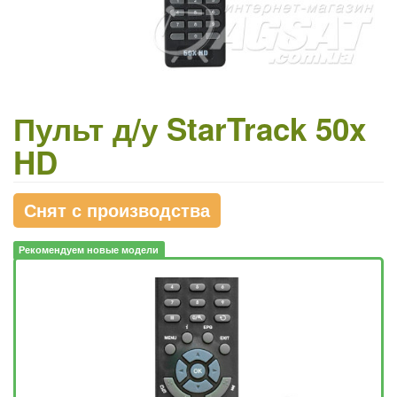
Пульт д/у StarTrack 50x
HD
Снят с производства
Рекомендуем новые модели