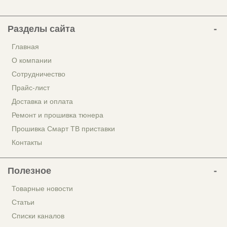
Разделы сайта
Главная
О компании
Сотрудничество
Прайс-лист
Доставка и оплата
Ремонт и прошивка тюнера
Прошивка Смарт ТВ приставки
Контакты
Полезное
Товарные новости
Статьи
Списки каналов