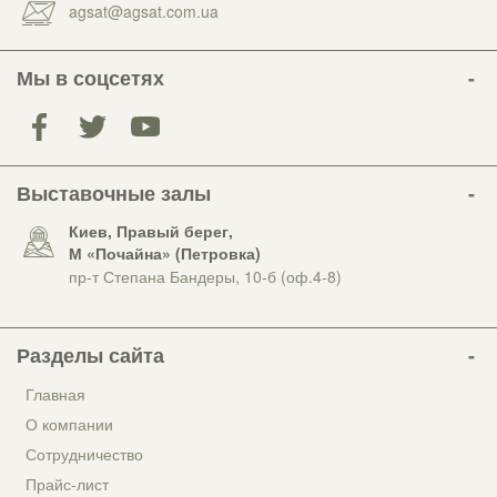
agsat@agsat.com.ua
Мы в соцсетях
Выставочные залы
Киев, Правый берег,
М «Почайна» (Петровка)
пр-т Степана Бандеры, 10-б (оф.4-8)
Разделы сайта
Главная
О компании
Сотрудничество
Прайс-лист