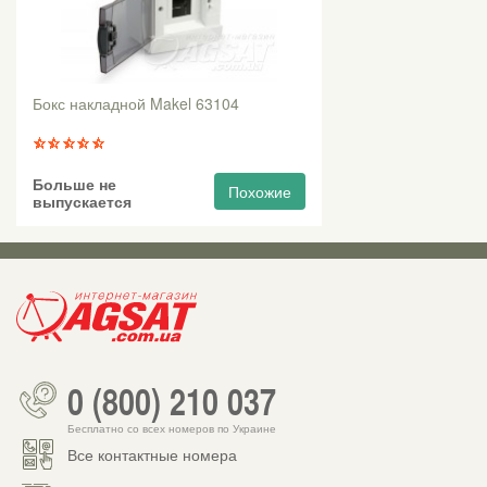
Бокс накладной Makel 63104
Больше не
Похожие
выпускается
0 (800) 210 037
Бесплатно со всех номеров по Украине
Все контактные номера