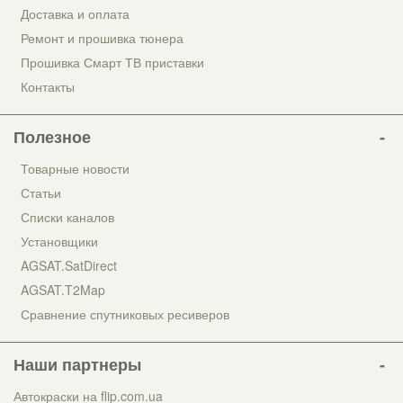
Доставка и оплата
Ремонт и прошивка тюнера
Прошивка Смарт ТВ приставки
Контакты
Полезное
Товарные новости
Статьи
Списки каналов
Установщики
AGSAT.SatDirect
AGSAT.T2Map
Сравнение спутниковых ресиверов
Наши партнеры
Автокраски на flip.com.ua