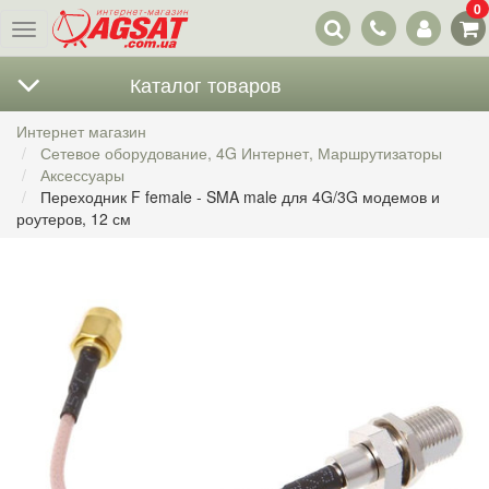
0
Наши
Меню
контакты
Каталог товаров
Интернет магазин
Сетевое оборудование, 4G Интернет, Маршрутизаторы
Аксессуары
Переходник F female - SMA male для 4G/3G модемов и
роутеров, 12 см