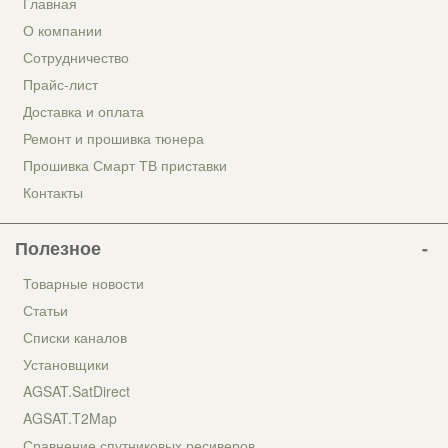
Главная
О компании
Сотрудничество
Прайс-лист
Доставка и оплата
Ремонт и прошивка тюнера
Прошивка Смарт ТВ приставки
Контакты
Полезное
Товарные новости
Статьи
Списки каналов
Установщики
AGSAT.SatDirect
AGSAT.T2Map
Сравнение спутниковых ресиверов