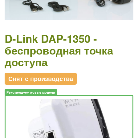
D-Link DAP-1350 -
беспроводная точка
доступа
Снят с производства
Рекомендуем новые модели