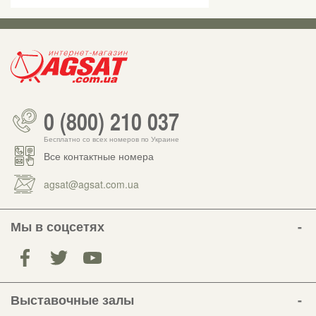
0 (800) 210 037
Бесплатно со всех номеров по Украине
Все контактные номера
agsat@agsat.com.ua
Мы в соцсетях
Выставочные залы