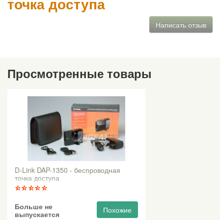
точка доступа
Написать отзыв
Просмотренные товары
D-Link DAP-1350 - беспроводная
точка доступа
Больше не
Похожие
выпускается