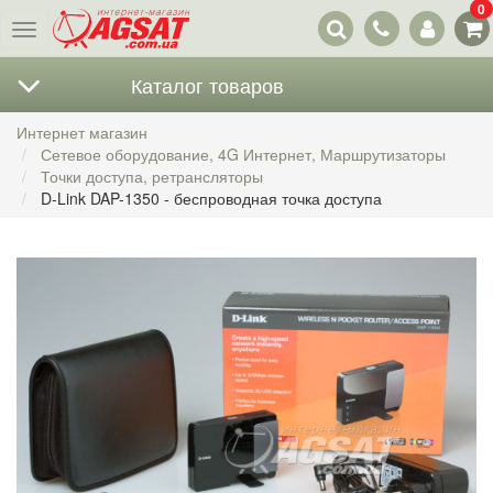
0
Наши
Меню
контакты
Каталог товаров
Интернет магазин
Сетевое оборудование, 4G Интернет, Маршрутизаторы
Точки доступа, ретрансляторы
D-Link DAP-1350 - беспроводная точка доступа