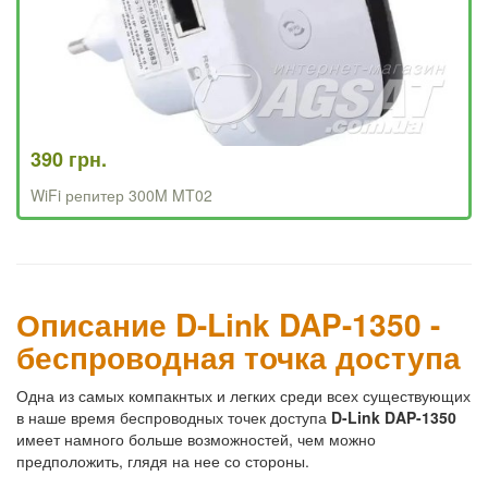
390 грн.
WiFi репитер 300M MT02
Описание D-Link DAP-1350 -
беспроводная точка доступа
Одна из самых компакнтых и легких среди всех существующих
в наше время беспроводных точек доступа
D-Link DAP-1350
имеет намного больше возможностей, чем можно
предположить, глядя на нее со стороны.