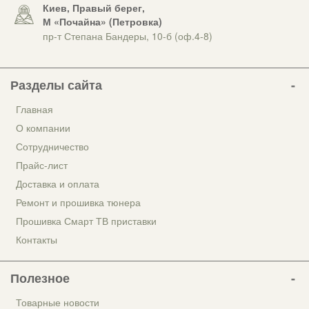
Киев, Правый берег,
М «Почайна» (Петровка)
пр-т Степана Бандеры, 10-б (оф.4-8)
Разделы сайта
Главная
О компании
Сотрудничество
Прайс-лист
Доставка и оплата
Ремонт и прошивка тюнера
Прошивка Смарт ТВ приставки
Контакты
Полезное
Товарные новости