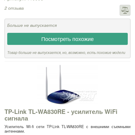
2 отзыва
Больше не выпускается
Посмотреть похожие
Товар больше не выпускается, но, возможно, есть похожие модели
TP-Link TL-WA830RE - усилитель WiFi
сигнала
Усилитель Wi-fi сети TP-Link TL-WA830RE с внешними съемными
антеннами.