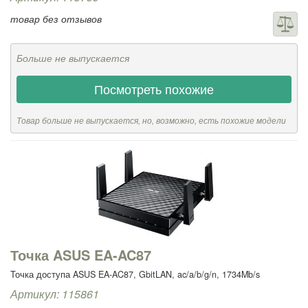
товар без отзывов
Больше не выпускается
Посмотреть похожие
Товар больше не выпускается, но, возможно, есть похожие модели
Точка ASUS EA-AC87
Точка доступа ASUS EA-AC87, GbitLAN, ac/a/b/g/n, 1734Mb/s
Артикул: 115861