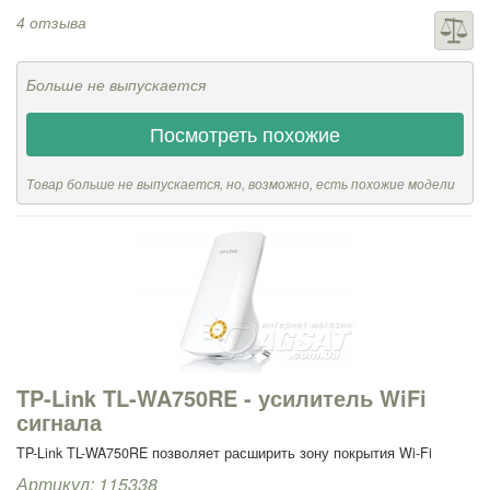
4 отзыва
Больше не выпускается
Посмотреть похожие
Товар больше не выпускается, но, возможно, есть похожие модели
TP-Link TL-WA750RE - усилитель WiFi
сигнала
TP-Link TL-WA750RE позволяет расширить зону покрытия Wi-Fi
Артикул: 115338