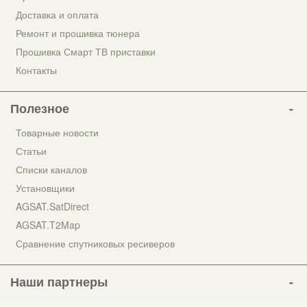
Доставка и оплата
Ремонт и прошивка тюнера
Прошивка Смарт ТВ приставки
Контакты
Полезное
Товарные новости
Статьи
Списки каналов
Установщики
AGSAT.SatDirect
AGSAT.T2Map
Сравнение спутниковых ресиверов
Наши партнеры
Автокраски на flip.com.ua