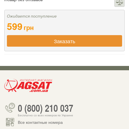
Ожидается поступление
599
грн
Заказать
0 (800) 210 037
Бесплатно со всех номеров по Украине
Все контактные номера