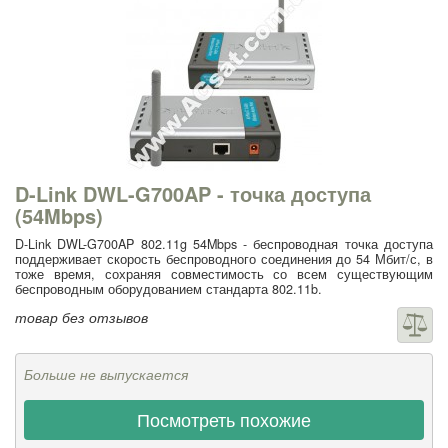
D-Link DWL-G700AP - точка доступа
(54Mbps)
D-Link DWL-G700AP 802.11g 54Mbps - беспроводная точка доступа
поддерживает скорость беспроводного соединения до 54 Мбит/с, в
тоже время, сохраняя совместимость со всем существующим
беспроводным оборудованием стандарта 802.11b.
товар без отзывов
Больше не выпускается
Посмотреть похожие