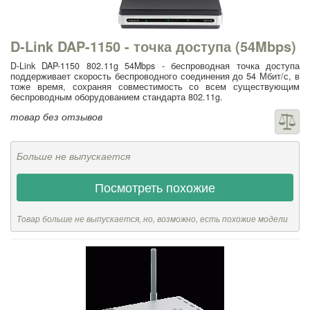
D-Link DAP-1150 - точка доступа (54Mbps)
D-Link DAP-1150 802.11g 54Mbps - беспроводная точка доступа
поддерживает скорость беспроводного соединения до 54 Мбит/с, в
тоже время, сохраняя совместимость со всем существующим
беспроводным оборудованием стандарта 802.11g.
товар без отзывов
Больше не выпускается
Посмотреть похожие
Товар больше не выпускается, но, возможно, есть похожие модели