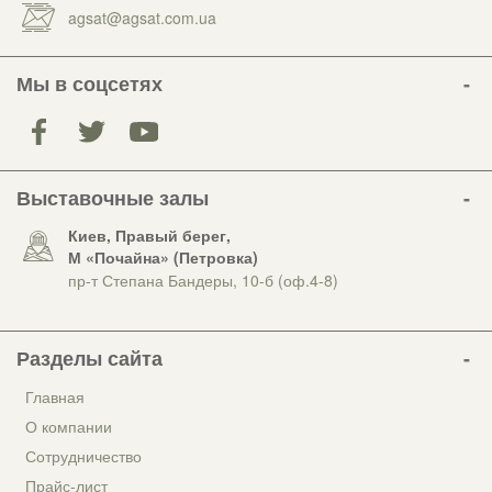
agsat@agsat.com.ua
Мы в соцсетях
Выставочные залы
Киев, Правый берег,
М «Почайна» (Петровка)
пр-т Степана Бандеры, 10-б (оф.4-8)
Разделы сайта
Главная
О компании
Сотрудничество
Прайс-лист