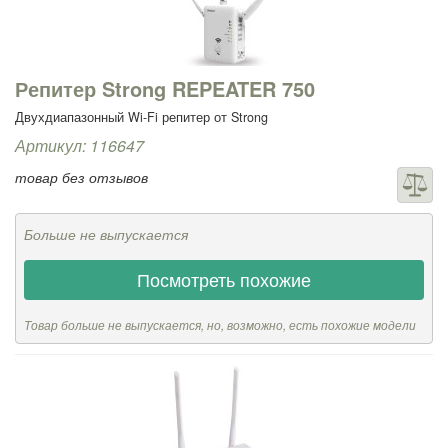
Репитер Strong REPEATER 750
Двухдиапазонный Wi-Fi репитер от Strong
Артикул: 116647
товар без отзывов
Больше не выпускается
Посмотреть похожие
Товар больше не выпускается, но, возможно, есть похожие модели