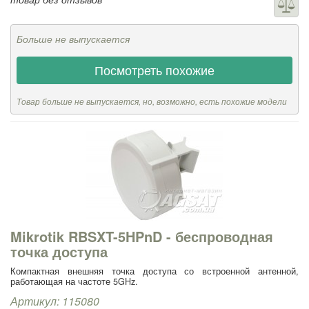
Больше не выпускается
Посмотреть похожие
Товар больше не выпускается, но, возможно, есть похожие модели
Mikrotik RBSXT-5HPnD - беспроводная
точка доступа
Компактная внешняя точка доступа со встроенной антенной,
работающая на частоте 5GHz.
Артикул: 115080