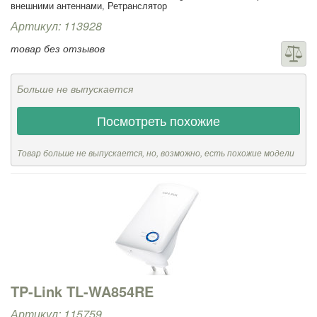
внешними антеннами, Ретранслятор
Артикул: 113928
товар без отзывов
Больше не выпускается
Посмотреть похожие
Товар больше не выпускается, но, возможно, есть похожие модели
TP-Link TL-WA854RE
Артикул: 115759