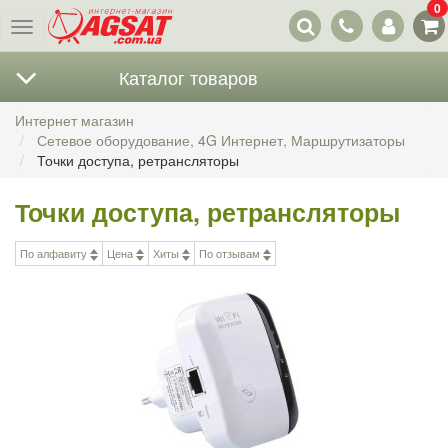
0
Наши
Меню
контакты
Каталог товаров
Интернет магазин
Сетевое оборудование, 4G Интернет, Маршрутизаторы
Точки доступа, ретрансляторы
Точки доступа, ретрансляторы
По алфавиту
Цена
Хиты
По отзывам