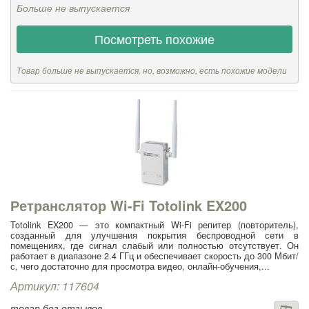
Больше не выпускается
Посмотреть похожие
Товар больше не выпускается, но, возможно, есть похожие модели
Ретранслятор Wi-Fi Totolink EX200
Totolink EX200 — это компактный Wi-Fi репитер (повторитель),
созданный для улучшения покрытия беспроводной сети в
помещениях, где сигнал слабый или полностью отсутствует. Он
работает в диапазоне 2.4 ГГц и обеспечивает скорость до 300 Мбит/
с, чего достаточно для просмотра видео, онлайн-обучения,...
Артикул: 117604
товар без отзывов