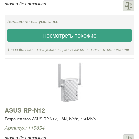
товар без отзывов
Больше не выпускается
Посмотреть похожие
Товар больше не выпускается, но, возможно, есть похожие модели
ASUS RP-N12
Ретранслятор ASUS RP-N12, LAN, b/g/n, 150Mb/s
Артикул: 115854
товар без отзывов