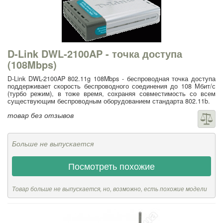
D-Link DWL-2100AP - точка доступа
(108Mbps)
D-Link DWL-2100AP 802.11g 108Mbps - беспроводная точка доступа
поддерживает скорость беспроводного соединения до 108 Мбит/с
(турбо режим), в тоже время, сохраняя совместимость со всем
существующим беспроводным оборудованием стандарта 802.11b.
товар без отзывов
Больше не выпускается
Посмотреть похожие
Товар больше не выпускается, но, возможно, есть похожие модели