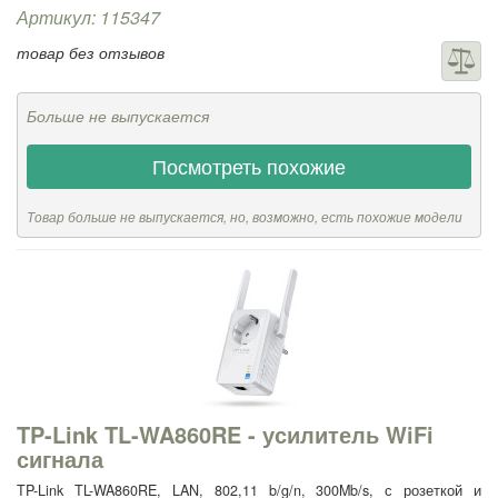
Артикул: 115347
товар без отзывов
Больше не выпускается
Посмотреть похожие
Товар больше не выпускается, но, возможно, есть похожие модели
TP-Link TL-WA860RE - усилитель WiFi
сигнала
TP-Link TL-WA860RE, LAN, 802,11 b/g/n, 300Mb/s, с розеткой и