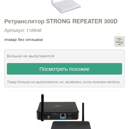
Ретранслятор STRONG REPEATER 300D
Артикул: 116646
товар без отзывов
Больше не выпускается
Посмотреть похожие
Товар больше не выпускается, но, возможно, есть похожие модели