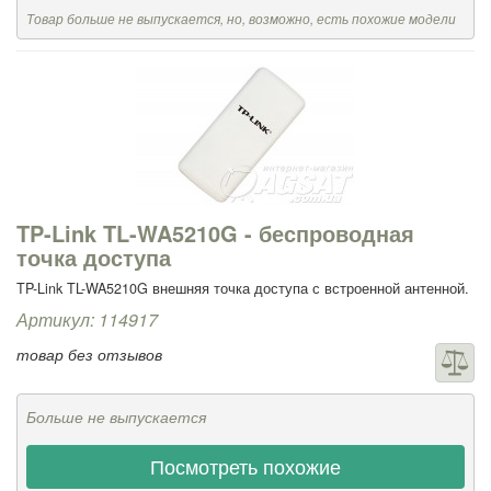
Товар больше не выпускается, но, возможно, есть похожие модели
TP-Link TL-WA5210G - беспроводная
точка доступа
TP-Link TL-WA5210G внешняя точка доступа с встроенной антенной.
Артикул: 114917
товар без отзывов
Больше не выпускается
Посмотреть похожие