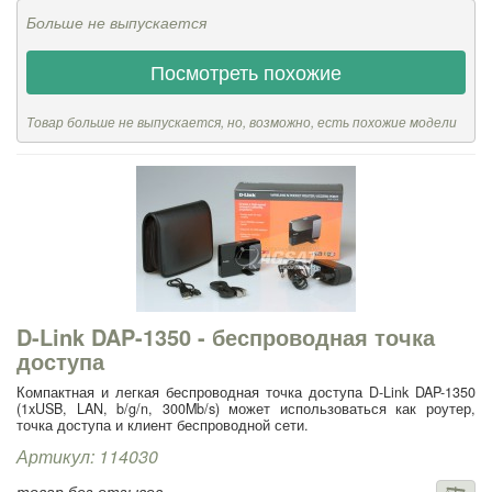
Больше не выпускается
Посмотреть похожие
Товар больше не выпускается, но, возможно, есть похожие модели
D-Link DAP-1350 - беспроводная точка
доступа
Компактная и легкая беспроводная точка доступа D-Link DAP-1350
(1xUSB, LAN, b/g/n, 300Mb/s) может использоваться как роутер,
точка доступа и клиент беспроводной сети.
Артикул: 114030
товар без отзывов