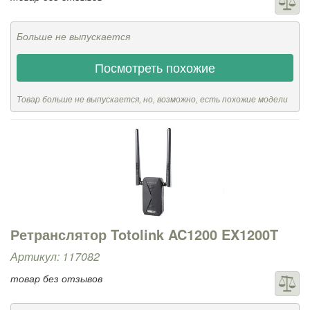
Больше не выпускается
Посмотреть похожие
Товар больше не выпускается, но, возможно, есть похожие модели
Ретранслятор Totolink AC1200 EX1200T
Артикул: 117082
товар без отзывов