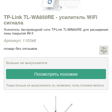
TP-Link TL-WA850RE - усилитель WiFi
сигнала
Усилитель беспроводной сети TP-Link TL-WA850RE для расширения
зоны покрытия Wi-fi
Артикул: 115346
товар без отзывов
Больше не выпускается
Посмотреть похожие
Товар больше не выпускается, но, возможно, есть похожие модели