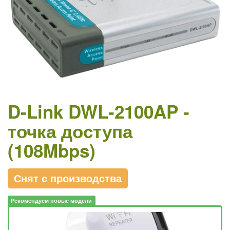
D-Link DWL-2100AP -
точка доступа
(108Mbps)
Снят с производства
Рекомендуем новые модели