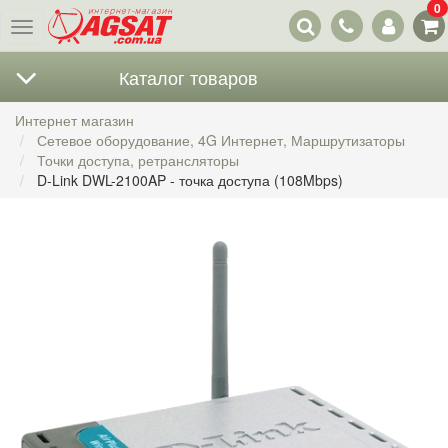
0
Наши
Меню
контакты
Каталог товаров
Интернет магазин
Сетевое оборудование, 4G Интернет, Маршрутизаторы
Точки доступа, ретрансляторы
D-Link DWL-2100AP - точка доступа (108Mbps)