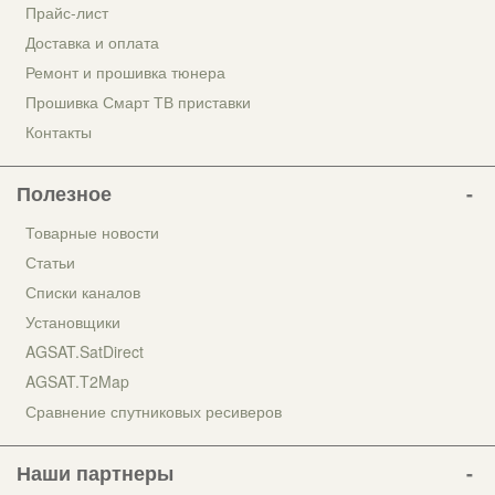
Прайс-лист
Доставка и оплата
Ремонт и прошивка тюнера
Прошивка Смарт ТВ приставки
Контакты
Полезное
Товарные новости
Статьи
Списки каналов
Установщики
AGSAT.SatDirect
AGSAT.T2Map
Сравнение спутниковых ресиверов
Наши партнеры