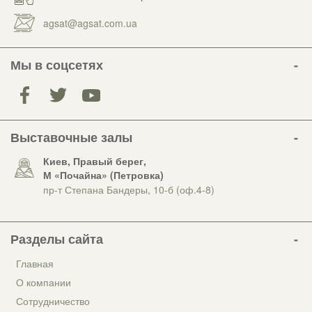
agsat@agsat.com.ua
Мы в соцсетях
Выставочные залы
Киев, Правый берег,
М «Почайна» (Петровка)
пр-т Степана Бандеры, 10-б (оф.4-8)
Разделы сайта
Главная
О компании
Сотрудничество