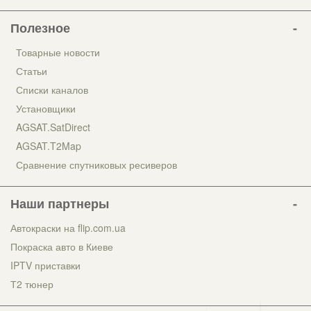
Полезное
Товарные новости
Статьи
Списки каналов
Установщики
AGSAT.SatDirect
AGSAT.T2Map
Сравнение спутниковых ресиверов
Наши партнеры
Автокраски на flip.com.ua
Покраска авто в Киеве
IPTV приставки
Т2 тюнер