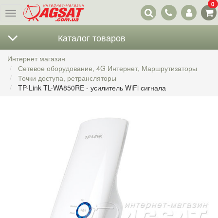
0
Наши
Меню
контакты
Каталог товаров
Интернет магазин
Сетевое оборудование, 4G Интернет, Маршрутизаторы
Точки доступа, ретрансляторы
TP-Link TL-WA850RE - усилитель WiFi сигнала