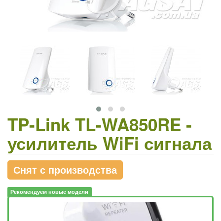
TP-Link TL-WA850RE -
усилитель WiFi сигнала
Снят с производства
Рекомендуем новые модели