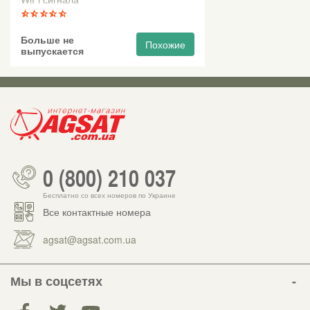
Больше не
Похожие
выпускается
0 (800) 210 037
Бесплатно со всех номеров по Украине
Все контактные номера
agsat@agsat.com.ua
Мы в соцсетях