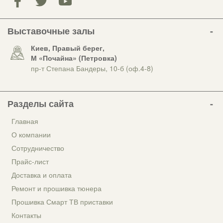
Выставочные залы
Киев, Правый берег,
М «Почайна» (Петровка)
пр-т Степана Бандеры, 10-б (оф.4-8)
Разделы сайта
Главная
О компании
Сотрудничество
Прайс-лист
Доставка и оплата
Ремонт и прошивка тюнера
Прошивка Смарт ТВ приставки
Контакты