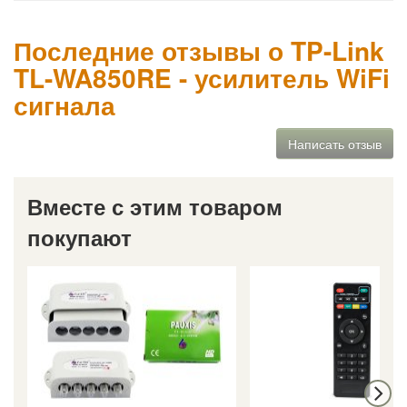
Последние отзывы о TP-Link
TL-WA850RE - усилитель WiFi
сигнала
Написать отзыв
Вместе с этим товаром
покупают