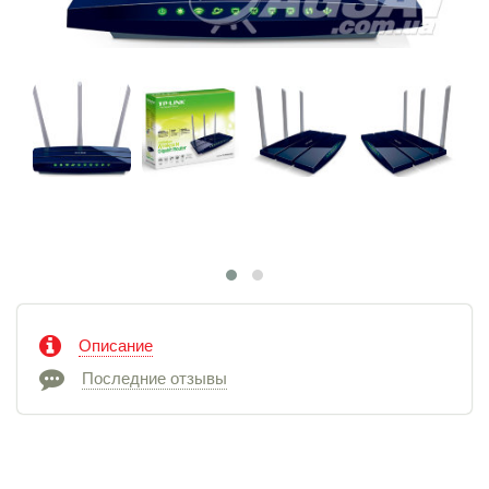
Описание
Последние отзывы