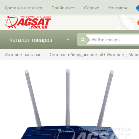
Доставка и оплата
Прайс-лист
Сервис
Контакты
Каталог товаров
Интернет магазин
Сетевое оборудование, 4G Интернет, Мар