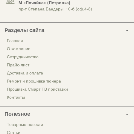
М «Почайна» (Петровка)
пр-т Степана Бандеры, 10-б (оф.4-8)
Разделы сайта
Главная
О компании
Сотрудничество
Прайс-лист
Доставка и оплата
Ремонт и прошивка тюнера
Прошивка Смарт ТВ приставки
Контакты
Полезное
Товарные новости
Статьи