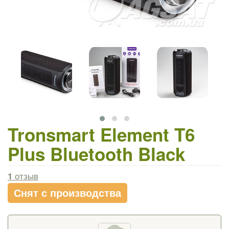
Tronsmart Element T6
Plus Bluetooth Black
1
отзыв
Снят с производства