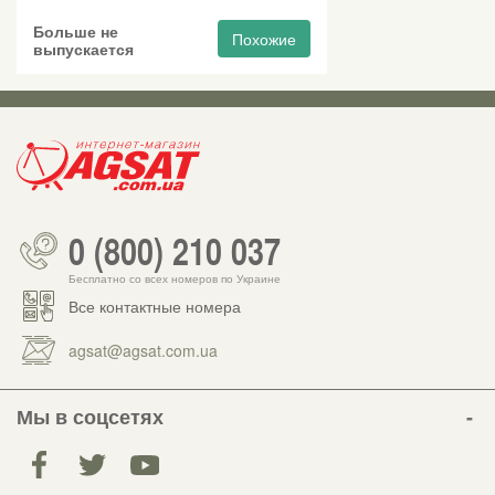
Больше не
Похожие
выпускается
0 (800) 210 037
Бесплатно со всех номеров по Украине
Все контактные номера
agsat@agsat.com.ua
Мы в соцсетях