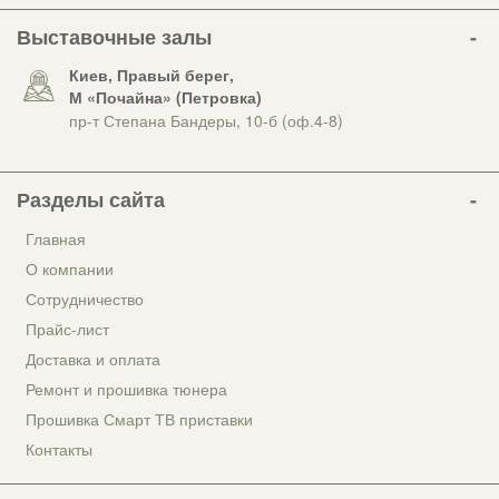
Выставочные залы
Киев, Правый берег,
М «Почайна» (Петровка)
пр-т Степана Бандеры, 10-б (оф.4-8)
Разделы сайта
Главная
О компании
Сотрудничество
Прайс-лист
Доставка и оплата
Ремонт и прошивка тюнера
Прошивка Смарт ТВ приставки
Контакты