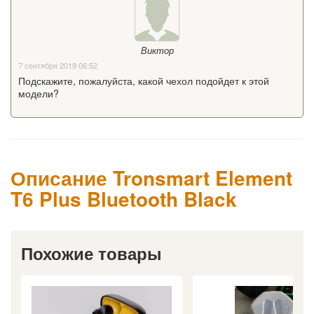
Виктор
7 сентября 2019 06:52
Подскажите, пожалуйста, какой чехол подойдет к этой
модели?
Описание Tronsmart Element
T6 Plus Bluetooth Black
Похожие товары