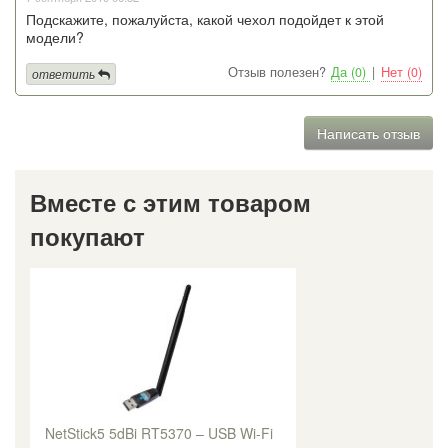
Подскажите, пожалуйста, какой чехол подойдет к этой
модели?
Отзыв полезен?
Да (0)
|
Нет (0)
ответить
Написать отзыв
Вместе с этим товаром
покупают
NetStick5 5dBi RT5370 – USB Wi-Fi