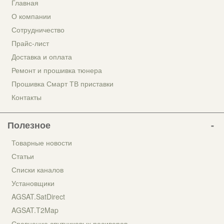
Главная
О компании
Сотрудничество
Прайс-лист
Доставка и оплата
Ремонт и прошивка тюнера
Прошивка Смарт ТВ приставки
Контакты
Полезное
Товарные новости
Статьи
Списки каналов
Установщики
AGSAT.SatDirect
AGSAT.T2Map
Сравнение спутниковых ресиверов