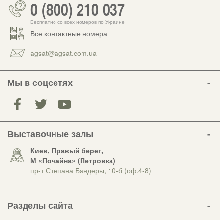
0 (800) 210 037
Бесплатно со всех номеров по Украине
Все контактные номера
agsat@agsat.com.ua
Мы в соцсетях
Выставочные залы
Киев, Правый берег,
М «Почайна» (Петровка)
пр-т Степана Бандеры, 10-б (оф.4-8)
Разделы сайта