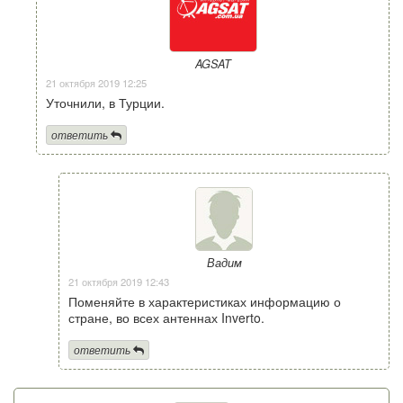
AGSAT
21 октября 2019 12:25
Уточнили, в Турции.
ответить
Вадим
21 октября 2019 12:43
Поменяйте в характеристиках информацию о
стране, во всех антеннах Inverto.
ответить