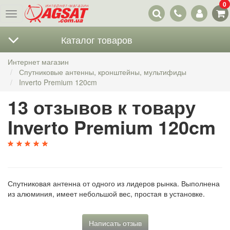
0
Наши
Меню
контакты
Каталог товаров
Интернет магазин
Спутниковые антенны, кронштейны, мультифиды
Inverto Premium 120cm
13 отзывов к товару
Inverto Premium 120cm
Спутниковая антенна от одного из лидеров рынка. Выполнена
из алюминия, имеет небольшой вес, простая в установке.
Написать отзыв