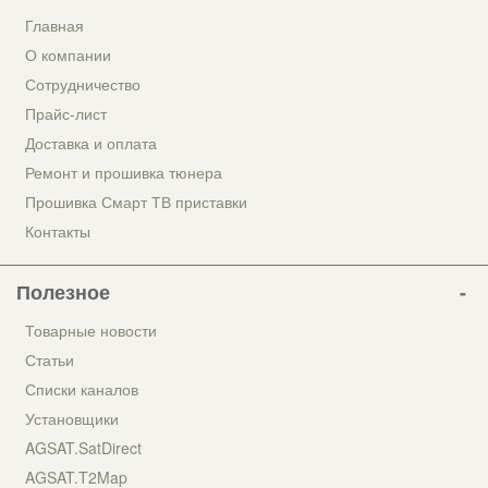
Главная
О компании
Сотрудничество
Прайс-лист
Доставка и оплата
Ремонт и прошивка тюнера
Прошивка Смарт ТВ приставки
Контакты
Полезное
Товарные новости
Статьи
Списки каналов
Установщики
AGSAT.SatDirect
AGSAT.T2Map