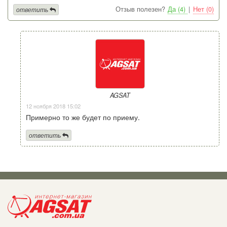
Отзыв полезен?
Да (4)
|
Нет (0)
ответить
AGSAT
12 ноября 2018 15:02
Примерно то же будет по приему.
ответить