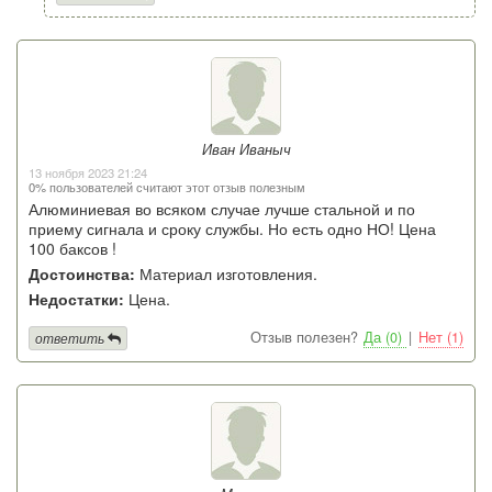
Иван Иваныч
13 ноября 2023 21:24
0% пользователей считают этот отзыв полезным
Алюминиевая во всяком случае лучше стальной и по
приему сигнала и сроку службы. Но есть одно НО! Цена
100 баксов !
Достоинства:
Материал изготовления.
Недостатки:
Цена.
Отзыв полезен?
Да (0)
|
Нет (1)
ответить