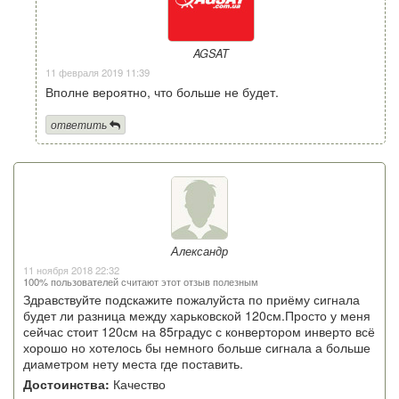
AGSAT
11 февраля 2019 11:39
Вполне вероятно, что больше не будет.
ответить
Александр
11 ноября 2018 22:32
100% пользователей считают этот отзыв полезным
Здравствуйте подскажите пожалуйста по приёму сигнала
будет ли разница между харьковской 120см.Просто у меня
сейчас стоит 120см на 85градус с конвертором инверто всё
хорошо но хотелось бы немного больше сигнала а больше
диаметром нету места где поставить.
Достоинства:
Качество