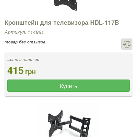
Кронштейн для телевизора HDL-117B
Артикул: 114981
товар без отзывов
Есть в наличии
415
грн
Купить