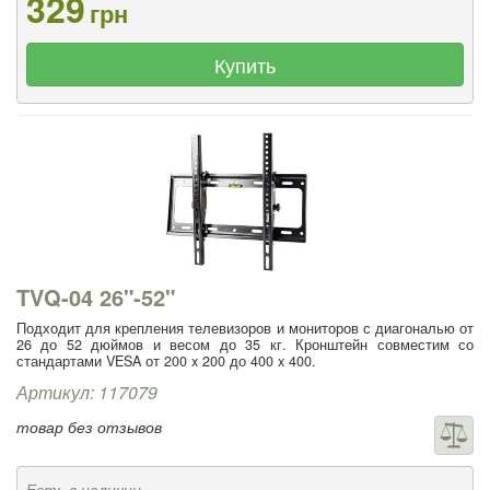
329
грн
Купить
TVQ-04 26"-52"
Подходит для крепления телевизоров и мониторов с диагональю от
26 до 52 дюймов и весом до 35 кг. Кронштейн совместим со
стандартами VESA от 200 x 200 до 400 x 400.
Артикул: 117079
товар без отзывов
Есть в наличии