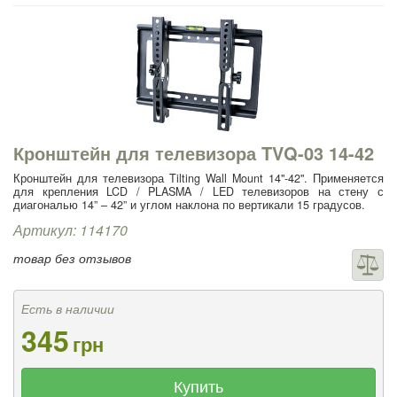
Кронштейн для телевизора TVQ-03 14-42
Кронштейн для телевизора Tilting Wall Mount 14"-42". Применяется
для крепления LCD / PLASMA / LED телевизоров на стену с
диагональю 14” – 42” и углом наклона по вертикали 15 градусов.
Артикул: 114170
товар без отзывов
Есть в наличии
345
грн
Купить