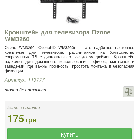
Кронштейн для телевизора Ozone
WM3260
Ozone WM3260 (OzoneHD WM3260) — это надёжное настенное
крепление для телевизора, рассчитанное на большинство
современных ТВ с диагональю от 32 до 65 дюймов. Кронштейн
подходит для домашнего использования, офисов, магазинов и
заведений, где важны прочность, простота монтажа и безопасная
фиксация...
Артикул: 113777
товар без отзывов
Есть в наличии
175
грн
Купить