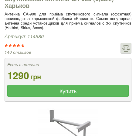
Харьков
Антенна СА-900 для приёма спутникового сигнала (офсетная)
производства харьковской фабрики «Вариант». Самая популярная
антенна среди установщиков для приема сигналов с 3-х спутников
(Hotbird, Sirius, Amos).
Артикул: 114580
140 отзывов
Есть в наличии
1290
грн
Купить