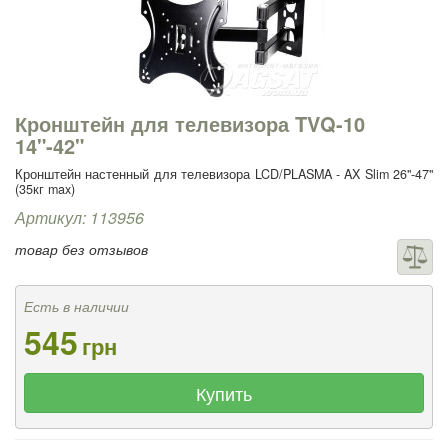
Кронштейн для телевизора TVQ-10
14"-42"
Кронштейн настенный для телевизора LCD/PLASMA - AX Slim 26"-47"
(35кг max)
Артикул: 113956
товар без отзывов
Есть в наличии
545
грн
Купить