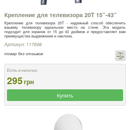
Крепление для телевизора 20T 15”-43”
Крепление для телевизора 20T - надежный способ обеспечить
вашему телевизору идеальное место на стене. Эта модель
подходит для экранов от 15 до 43 дюймов и предоставляет вам
преимущества выдвижения и наклона.
Артикул: 117698
товар без отзывов
Есть в наличии
295
грн
Купить