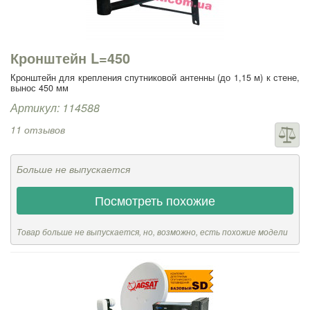
Кронштейн L=450
Кронштейн для крепления спутниковой антенны (до 1,15 м) к стене,
вынос 450 мм
Артикул: 114588
11 отзывов
Больше не выпускается
Посмотреть похожие
Товар больше не выпускается, но, возможно, есть похожие модели