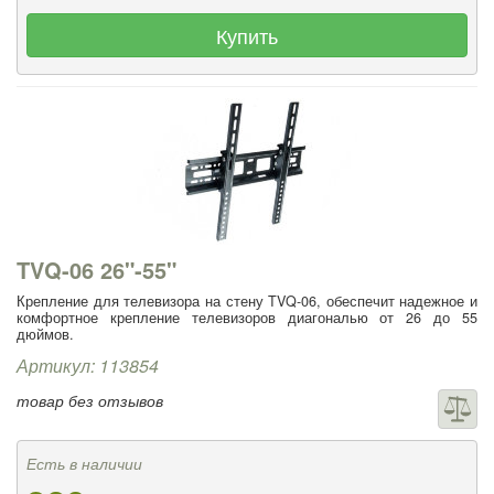
Купить
TVQ-06 26"-55"
Крепление для телевизора на стену TVQ-06, обеспечит надежное и
комфортное крепление телевизоров диагональю от 26 до 55
дюймов.
Артикул: 113854
товар без отзывов
Есть в наличии