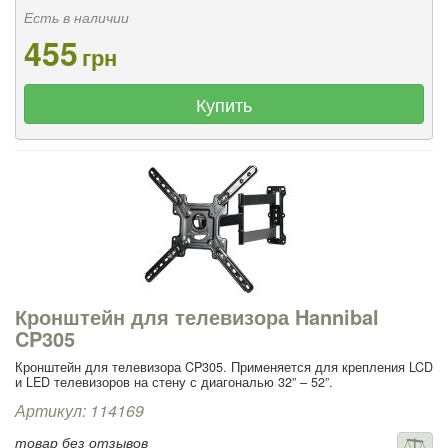
Есть в наличии
455
грн
Купить
Кронштейн для телевизора Hannibal
CP305
Кронштейн для телевизора CP305. Применяется для крепления LCD
и LED телевизоров на стену с диагональю 32” – 52”.
Артикул: 114169
товар без отзывов