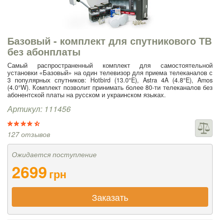
Базовый - комплект для спутникового ТВ
без абонплаты
Самый распространенный комплект для самостоятельной
установки «Базовый» на один телевизор для приема телеканалов с
3 популярных спутников: Hotbird (13.0°E), Astra 4A (4.8°E), Amos
(4.0°W). Комплект позволит принимать более 80-ти телеканалов без
абонентской платы на русском и украинском языках.
Артикул: 111456
127 отзывов
Ожидается поступление
2699
грн
Заказать