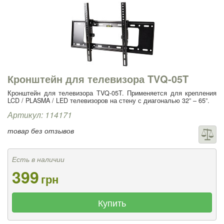
Кронштейн для телевизора TVQ-05T
Кронштейн для телевизора TVQ-05T. Применяется для крепления
LCD / PLASMA / LED телевизоров на стену с диагональю 32” – 65”.
Артикул: 114171
товар без отзывов
Есть в наличии
399
грн
Купить