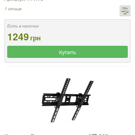
1 отзыв
Есть в наличии
1249
грн
Купить