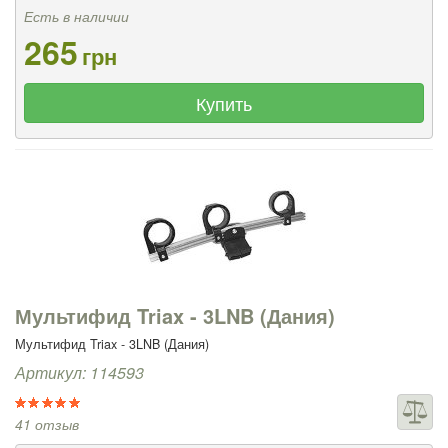
Есть в наличии
265
грн
Купить
Мультифид Triax - 3LNB (Дания)
Мультифид Triax - 3LNB (Дания)
Артикул: 114593
41 отзыв