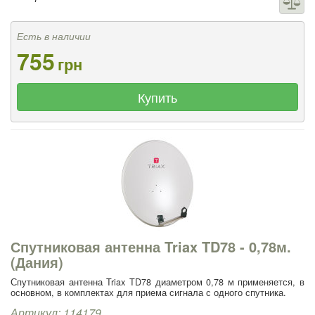
Есть в наличии
755
грн
Купить
Спутниковая антенна Triax TD78 - 0,78м.
(Дания)
Спутниковая антенна Triax TD78 диаметром 0,78 м применяется, в
основном, в комплектах для приема сигнала с одного спутника.
Артикул: 114179