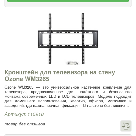
Кронштейн для телевизора на стену
Ozone WM3265
Ozone WM3265 — это универсальное настенное крепление для
телевизора, предназначенное для надёжного и безопасного
монтажа современных LED и LCD телевизоров. Модель подходит
для домашнего использования, квартир, офисов, магазинов и
заведений, где важна прочная фиксация ТВ на стене без лишних...
Артикул: 115910
товар без отзывов