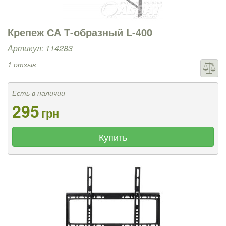
Крепеж СА Т-образный L-400
Артикул: 114283
1 отзыв
Есть в наличии
295
грн
Купить