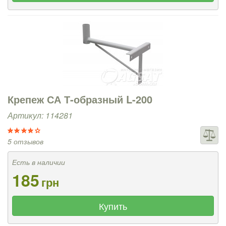
Крепеж СА Т-образный L-200
Артикул: 114281
5 отзывов
Есть в наличии
185
грн
Купить