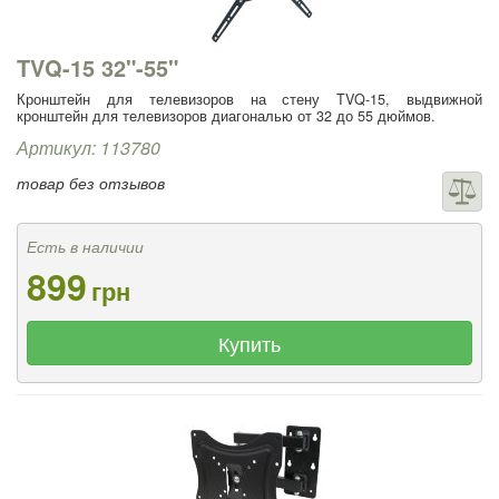
TVQ-15 32"-55"
Кронштейн для телевизоров на стену TVQ-15, выдвижной
кронштейн для телевизоров диагональю от 32 до 55 дюймов.
Артикул: 113780
товар без отзывов
Есть в наличии
899
грн
Купить