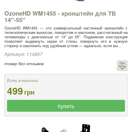
OzoneHD WM1455 - кронштейн для ТВ
14″-55″
OzoneHD WM1455 — это универсальный настенный кронштейн с
телескопическим выносом, поворотом и наклоном, рассчитанный на
телевизоры с диагональю от 14″ до 55″. Подвижная конструкция
позволяет выдвинуть экран от стены, повернуть его в нужную
сторону и наклонить под удобным углом — идеально, если вы...
Артикул: 113957
товар без отзывов
Есть в наличии
499
грн
Купить