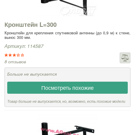
Кронштейн L=300
Кронштейн для крепления спутниковой антенны (до 0,9 м) к стене,
вынос 300 мм.
Артикул: 114587
8 отзывов
Больше не выпускается
Посмотреть похожие
Товар больше не выпускается, но, возможно, есть похожие модели