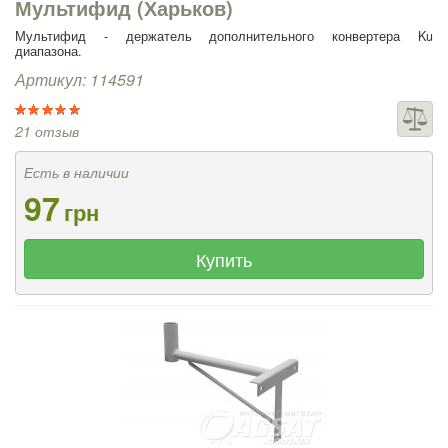
Мультифид (Харьков)
Мультифид - держатель дополнительного конвертера Ku
диапазона.
Артикул: 114591
21 отзыв
Есть в наличии
97
грн
Купить