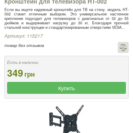
Кронштейн для телевизора HT-002
Если вы ищете надежный кронштейн для ТВ на стену, модель HT-
002 станет отличным выбором. Это универсальное настенное
крепление подходит для телевизоров с диагональю от 32 до 55
дюймов и выдерживает нагрузку до 30 кг. Благодаря прочной
стальной конструкции и стандартизированным отверстиям VESA...
Артикул: 115217
товар без отзывов
Есть в наличии
349
грн
Купить