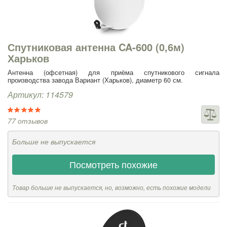
Спутниковая антенна CA-600 (0,6м)
Харьков
Антенна (офсетная) для приёма спутникового сигнала
производства завода Вариант (Харьков), диаметр 60 см.
Артикул: 114579
77 отзывов
Больше не выпускается
Посмотреть похожие
Товар больше не выпускается, но, возможно, есть похожие модели