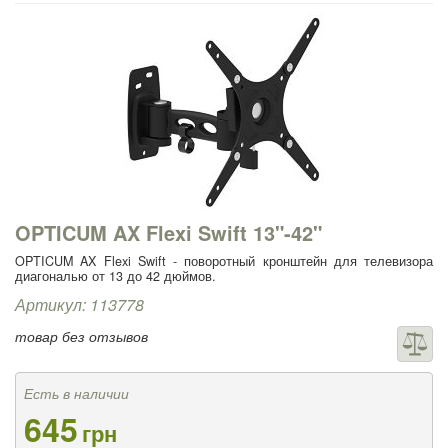
OPTICUM AX Flexi Swift 13"-42"
OPTICUM AX Flexi Swift - поворотный кронштейн для телевизора
диагональю от 13 до 42 дюймов.
Артикул: 113778
товар без отзывов
Есть в наличии
645
грн