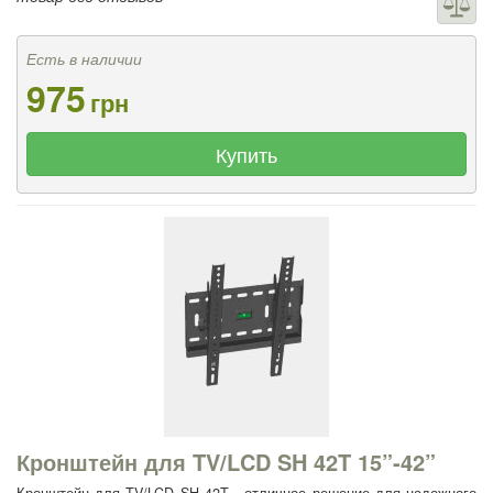
Есть в наличии
975
грн
Купить
Кронштейн для TV/LCD SH 42T 15”-42”