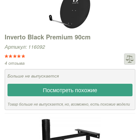
Inverto Black Premium 90cm
Артикул: 116092
4 отзыва
Больше не выпускается
Посмотреть похожие
Товар больше не выпускается, но, возможно, есть похожие модели