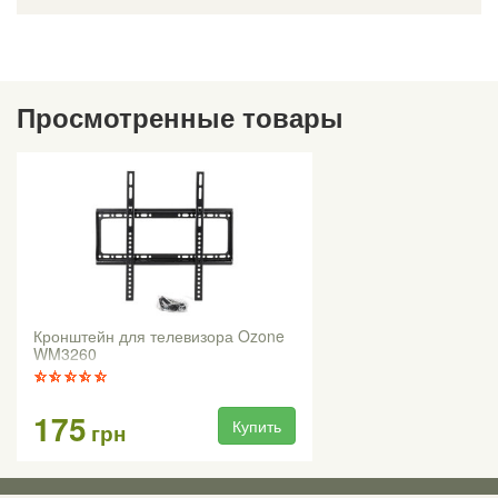
Просмотренные товары
Кронштейн для телевизора Ozone
WM3260
175
Купить
грн