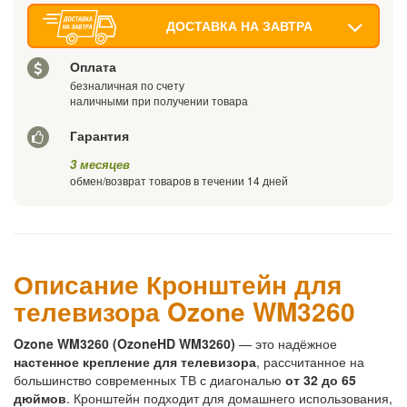
ДОСТАВКА НА ЗАВТРА
Оплата
безналичная по счету
наличными при получении товара
Гарантия
3 месяцев
обмен/возврат товаров в течении 14 дней
Описание Кронштейн для
телевизора Ozone WM3260
Ozone WM3260 (OzoneHD WM3260)
— это надёжное
настенное крепление для телевизора
, рассчитанное на
большинство современных ТВ с диагональю
от 32 до 65
дюймов
. Кронштейн подходит для домашнего использования,