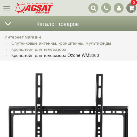
0
Наши
Меню
контакты
Каталог товаров
Интернет магазин
Спутниковые антенны, кронштейны, мультифиды
Кронштейн для телевизора
Кронштейн для телевизора Ozone WM3260