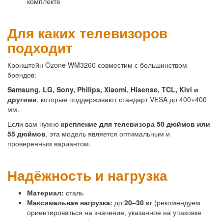
комплекте
Для каких телевизоров
подходит
Кронштейн Ozone WM3260 совместим с большинством
брендов:
Samsung, LG, Sony, Philips, Xiaomi, Hisense, TCL, Kivi и
другими
, которые поддерживают стандарт VESA до 400×400
мм.
Если вам нужно
крепление для телевизора 50 дюймов или
55 дюймов
, эта модель является оптимальным и
проверенным вариантом.
Надёжность и нагрузка
Материал:
сталь
Максимальная нагрузка:
до
20–30 кг
(рекомендуем
ориентироваться на значение, указанное на упаковке