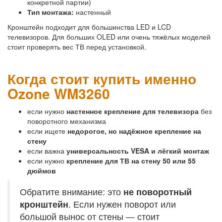
конкретной партии)
Тип монтажа:
настенный
Кронштейн подходит для большинства LED и LCD
телевизоров. Для больших OLED или очень тяжёлых моделей
стоит проверять вес ТВ перед установкой.
Когда стоит купить именно
Ozone WM3260
если нужно
настенное крепление для телевизора
без
поворотного механизма
если ищете
недорогое, но надёжное крепление на
стену
если важна
универсальность VESA и лёгкий монтаж
если нужно
крепление для ТВ на стену 50 или 55
дюймов
Обратите внимание: это
не поворотный
кронштейн
. Если нужен поворот или
большой вынос от стены — стоит