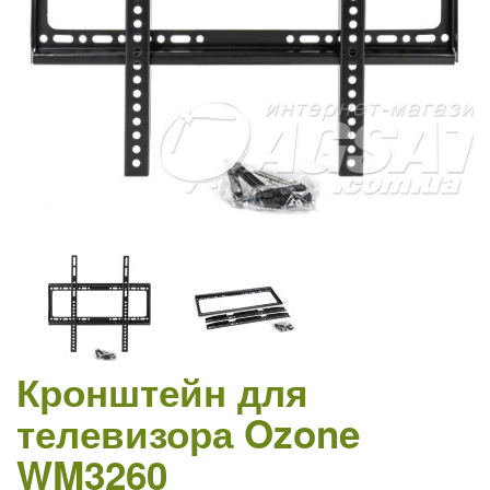
Кронштейн для
телевизора Ozone
WM3260