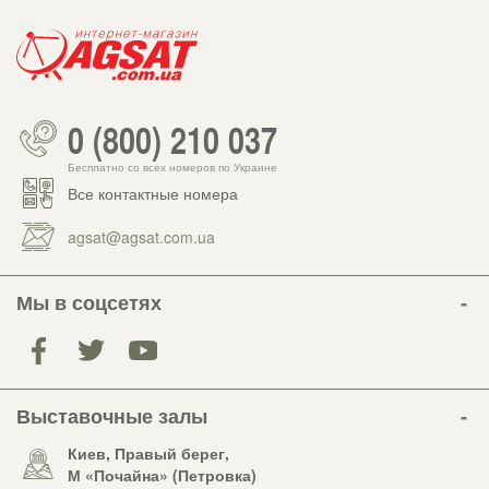
0 (800) 210 037
Бесплатно со всех номеров по Украине
Все контактные номера
agsat@agsat.com.ua
Мы в соцсетях
Выставочные залы
Киев, Правый берег,
М «Почайна» (Петровка)