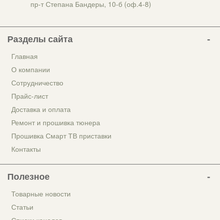
пр-т Степана Бандеры, 10-б (оф.4-8)
Разделы сайта
Главная
О компании
Сотрудничество
Прайс-лист
Доставка и оплата
Ремонт и прошивка тюнера
Прошивка Смарт ТВ приставки
Контакты
Полезное
Товарные новости
Статьи