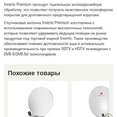
Inverto Premium проходят тщательную антикоррозийную
обработку, что позволяет получить качественное полиэфирное
покрытие для долговечного предотвращения коррозии.
Спутниковая антенна Inverto Premium изготовлена с
использованием современных высокоточных технологий,
которые позволяют удерживать ведущие позиции на рынке
продуктам под торговой маркой Inverto. Такие производство
обеспечивает помимо долговечности еще и оптимальную
производительность при приеме SDTV и HDTV телевидения с
DVB-S/DVB-S2 транспондеров.
Похожие товары