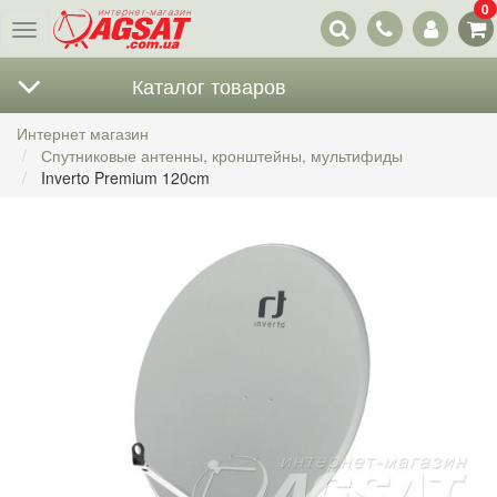
0
Наши
Меню
контакты
Каталог товаров
Интернет магазин
Спутниковые антенны, кронштейны, мультифиды
Inverto Premium 120cm