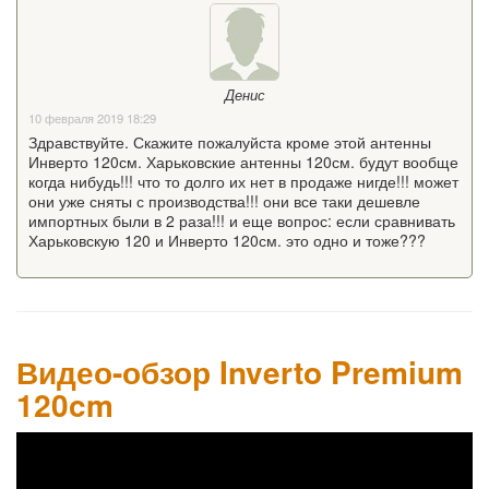
Денис
10 февраля 2019 18:29
Здравствуйте. Скажите пожалуйста кроме этой антенны
Инверто 120см. Харьковские антенны 120см. будут вообще
когда нибудь!!! что то долго их нет в продаже нигде!!! может
они уже сняты с производства!!! они все таки дешевле
импортных были в 2 раза!!! и еще вопрос: если сравнивать
Харьковскую 120 и Инверто 120см. это одно и тоже???
Видео-обзор Inverto Premium
120cm