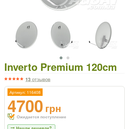
Inverto Premium 120cm
13
отзывов
Артикул: 116408
4700
грн
Ожидается поступление
Нашли дешевле?