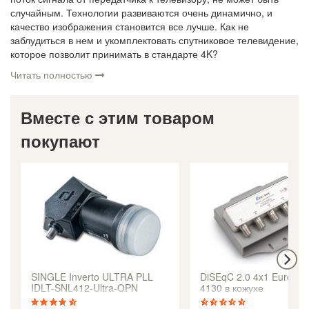
случайным. Технологии развиваются очень динамично, и
качество изображения становится все лучше. Как не
заблудиться в нем и укомплектовать спутниковое телевидение,
которое позволит принимать в стандарте 4K?
Читать полностью
Вместе с этим товаром
покупают
SINGLE Inverto ULTRA PLL
DiSEqC 2.0 4x1 Eurosk
IDLT-SNL412-Ultra-OPN
4130 в кожухе