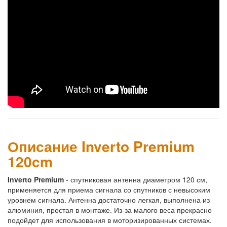
Описание Inverto Premium
120cm
Inverto Premium
- спутниковая антенна диаметром 120 см,
применяется для приема сигнала со спутников с невысоким
уровнем сигнала. Антенна достаточно легкая, выполнена из
алюминия, простая в монтаже. Из-за малого веса прекрасно
подойдет для использования в моторизированных системах.