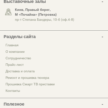
Выставочные залы
Киев, Правый берег,
М «Почайна» (Петровка)
пр-т Степана Бандеры, 10-б (оф.4-8)
Разделы сайта
Главная
О компании
Сотрудничество
Прайс-лист
Доставка и оплата
Ремонт и прошивка тюнера
Прошивка Смарт ТВ приставки
Контакты
Полезное