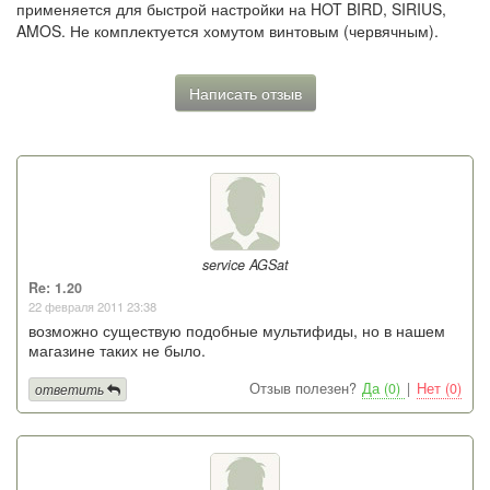
применяется для быстрой настройки на HOT BIRD, SIRIUS,
AMOS. Не комплектуется хомутом винтовым (червячным).
Написать отзыв
service AGSat
Re: 1.20
22 февраля 2011 23:38
возможно существую подобные мультифиды, но в нашем
магазине таких не было.
Отзыв полезен?
Да (0)
|
Нет (0)
ответить