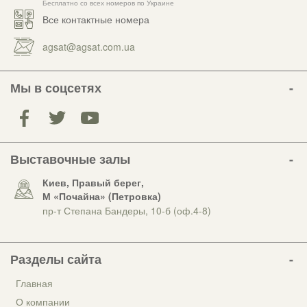
Бесплатно со всех номеров по Украине
Все контактные номера
agsat@agsat.com.ua
Мы в соцсетях
Выставочные залы
Киев, Правый берег,
М «Почайна» (Петровка)
пр-т Степана Бандеры, 10-б (оф.4-8)
Разделы сайта
Главная
О компании