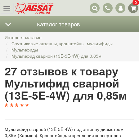
0
Наши
Меню
контакты
Каталог товаров
Интернет магазин
Спутниковые антенны, кронштейны, мультифиды
Мультифиды
Мультифид сварной (13E-5E-4W) для 0,85м
27 отзывов к товару
Мультифид сварной
(13E-5E-4W) для 0,85м
Мультифид сварной (13E-5E-4W) под антенну диаметром
0,85м (Харьков). Кронштейн для крепления конверторов