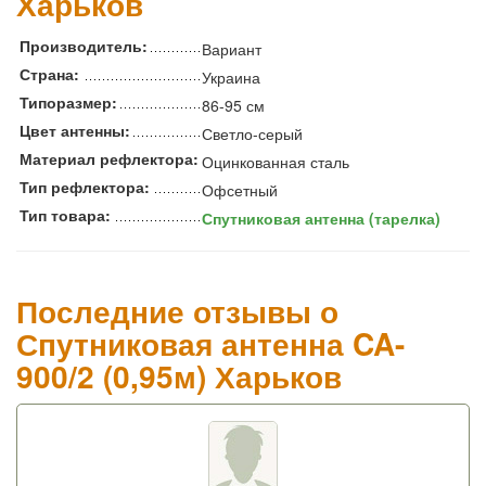
Харьков
Производитель:
Вариант
Страна:
Украина
Типоразмер:
86-95 см
Цвет антенны:
Светло-серый
Материал рефлектора:
Оцинкованная сталь
Тип рефлектора:
Офсетный
Тип товара:
Спутниковая антенна (тарелка)
Последние отзывы о
Спутниковая антенна CA-
900/2 (0,95м) Харьков