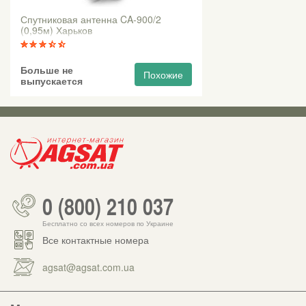
Спутниковая антенна CA-900/2
(0,95м) Харьков
Больше не
Похожие
выпускается
0 (800) 210 037
Бесплатно со всех номеров по Украине
Все контактные номера
agsat@agsat.com.ua