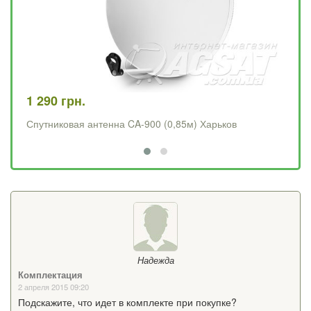
1 290 грн.
1 
Спутниковая антенна CA-900 (0,85м) Харьков
Сп
Надежда
Комплектация
2 апреля 2015 09:20
Подскажите, что идет в комплекте при покупке?