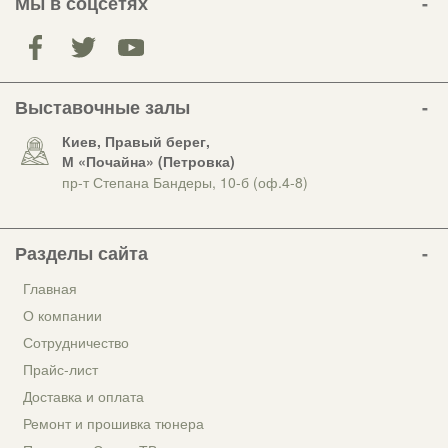
Мы в соцсетях
Выставочные залы
Киев, Правый берег,
М «Почайна» (Петровка)
пр-т Степана Бандеры, 10-б (оф.4-8)
Разделы сайта
Главная
О компании
Сотрудничество
Прайс-лист
Доставка и оплата
Ремонт и прошивка тюнера