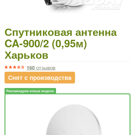
Спутниковая антенна
CA-900/2 (0,95м)
Харьков
160
отзывов
Снят с производства
Рекомендуем новые модели