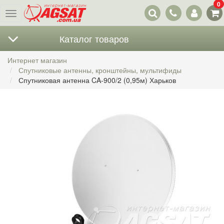
0
Наши
Меню
контакты
Каталог товаров
Интернет магазин
Спутниковые антенны, кронштейны, мультифиды
Спутниковая антенна CA-900/2 (0,95м) Харьков