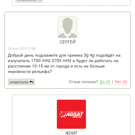
СЕРГЕЙ
24 мая 2019 17:08
Добрый день подскажите для приема 3g 4g подойдёт на
излучатель 1700 mHz 2700 mHz и будет ли работать на
расстояние 10-15 км от города и есть не больше
неровности рельефа?
Отзыв полезен?
Да (0)
|
Нет (0)
ответить
AGSAT