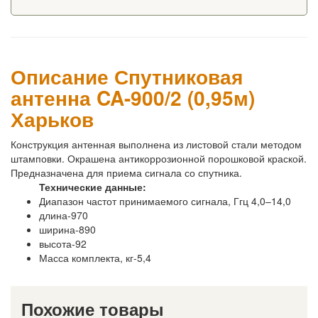
Описание Спутниковая
антенна CA-900/2 (0,95м)
Харьков
Конструкция антенная выполнена из листовой стали методом
штамповки. Окрашена антикоррозионной порошковой краской.
Предназначена для приема сигнала со спутника.
Технические данные:
Диапазон частот принимаемого сигнала, Ггц 4,0–14,0
длина-970
ширина-890
высота-92
Масса комплекта, кг-5,4
Похожие товары