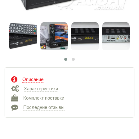
Описание
Характеристики
Комплект поставки
Последние отзывы