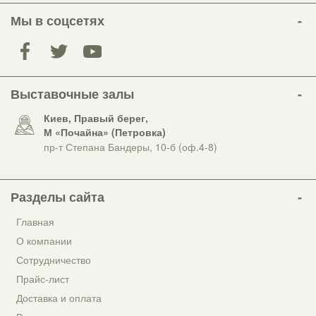
Мы в соцсетях
Выставочные залы
Киев, Правый берег,
М «Почайна» (Петровка)
пр-т Степана Бандеры, 10-б (оф.4-8)
Разделы сайта
Главная
О компании
Сотрудничество
Прайс-лист
Доставка и оплата