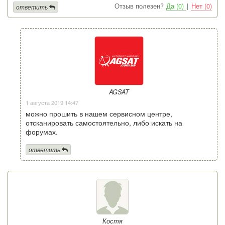
Отзыв полезен?
Да (0)
|
Нет (0)
ответить
AGSAT
1 августа 2019 14:47
можно прошить в нашем сервисном центре,
отсканировать самостоятельно, либо искать на
форумах.
ответить
Костя