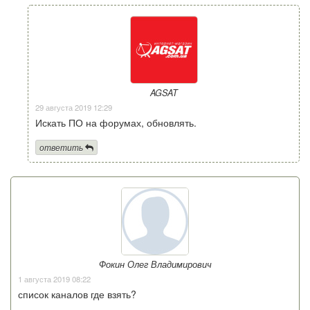
AGSAT
29 августа 2019 12:29
Искать ПО на форумах, обновлять.
ответить
Фокин Олег Владимирович
1 августа 2019 08:22
список каналов где взять?