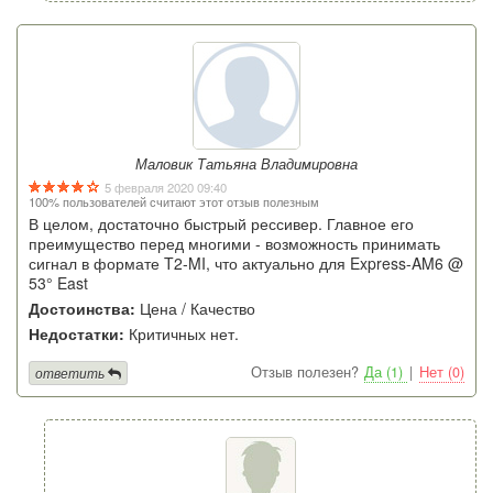
Маловик Татьяна Владимировна
5 февраля 2020 09:40
100% пользователей считают этот отзыв полезным
В целом, достаточно быстрый рессивер. Главное его
преимущество перед многими - возможность принимать
сигнал в формате T2-MI, что актуально для Express-AM6 @
53° East
Достоинства:
Цена / Качество
Недостатки:
Критичных нет.
Отзыв полезен?
Да (1)
|
Нет (0)
ответить