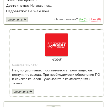
Достоинства:
Не знаю пока
Недостатки:
Не знаю пока.
Отзыв полезен?
Да (0)
|
Нет (0)
ответить
AGSAT
5 октября 2017 14:47
Нет, по умолчанию поставляется в таком виде, как
поступил с завода. При необходимости обновления ПО
и списков каналов - указывайте в комментариях к
заказу.
ответить