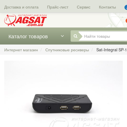
Доставка и оплата
Прайс-лист
Сервис
Контакты
Каталог товаров
Интернет магазин
Спутниковые ресиверы
Sat-Integral SP