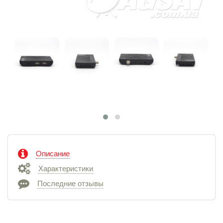
Описание
Характеристики
Последние отзывы