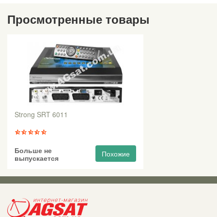
Просмотренные товары
Strong SRT 6011
Больше не
Похожие
выпускается