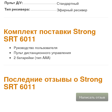
Пульт Д/У:
Стандартный
Тип ресивера:
Эфирный ресивер
Комплект поставки Strong
SRT 6011
Руководство пользователя
Пульт дистанционного управления
2 батарейки (тип AAA)
Последние отзывы о Strong
SRT 6011
Написать отзыв