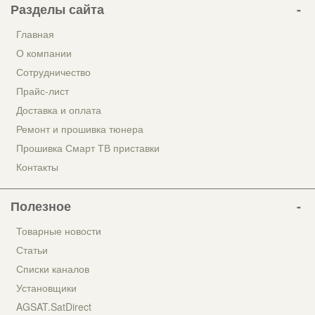
Разделы сайта
Главная
О компании
Сотрудничество
Прайс-лист
Доставка и оплата
Ремонт и прошивка тюнера
Прошивка Смарт ТВ приставки
Контакты
Полезное
Товарные новости
Статьи
Списки каналов
Установщики
AGSAT.SatDirect