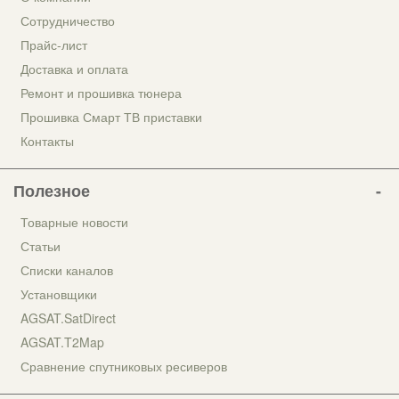
Сотрудничество
Прайс-лист
Доставка и оплата
Ремонт и прошивка тюнера
Прошивка Смарт ТВ приставки
Контакты
Полезное
Товарные новости
Статьи
Списки каналов
Установщики
AGSAT.SatDirect
AGSAT.T2Map
Сравнение спутниковых ресиверов