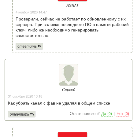
AGSAT
4 ноября 2020 14:47
Проверили, сейчас не работает по обновленному с их
сервера. При заливке последнего ПО в памяти рабочий
ключ, либо же необходимо генерировать
самостоятельно.
ответить
Сергей
31 октября 2020 13:18
Как убрать канал с фав не удаляя в общем списке
Отзыв полезен?
Да (0)
|
Нет (0)
ответить