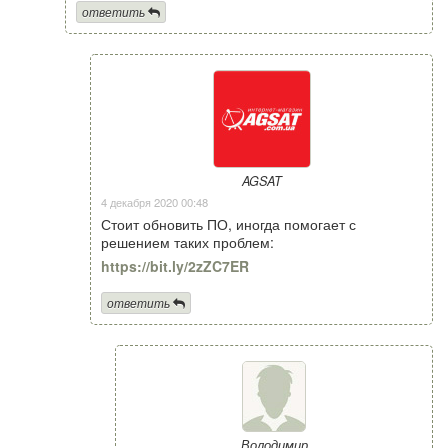
ответить
AGSAT
4 декабря 2020 00:48
Стоит обновить ПО, иногда помогает с
решением таких проблем:
https://bit.ly/2zZC7ER
ответить
Володимир