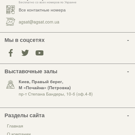
Бесплатно со всех номеров по Украине
Все контактные номера
agsat@agsat.com.ua
Мы в соцсетях
Выставочные залы
Киев, Правый берег,
М «Почайна» (Петровка)
пр-т Степана Бандеры, 10-б (оф.4-8)
Разделы сайта
Главная
О компании