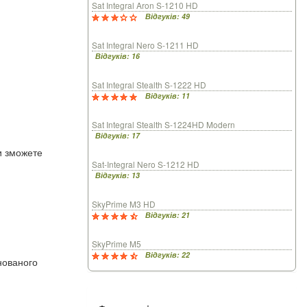
Sat Integral Aron S-1210 HD
Відгуків: 49
Sat Integral Nero S-1211 HD
Відгуків: 16
Sat Integral Stealth S-1222 HD
Відгуків: 11
Sat Integral Stealth S-1224HD Modern
Відгуків: 17
ди зможете
Sat-Integral Nero S-1212 HD
Відгуків: 13
SkyPrime M3 HD
Відгуків: 21
SkyPrime M5
Відгуків: 22
нованого