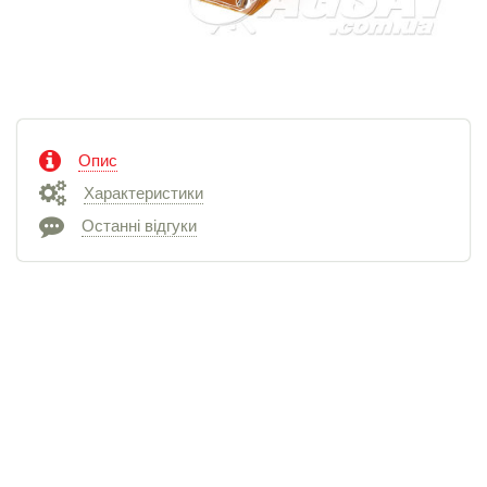
Опис
Характеристики
Останні відгуки