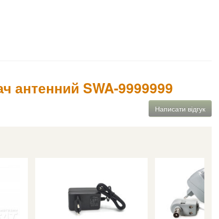
ач антенний SWA-9999999
Написати відгук