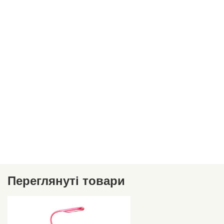
Переглянуті товари