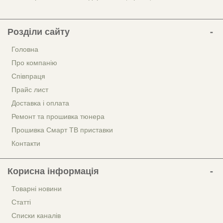
Розділи сайту
Головна
Про компанію
Співпраця
Прайс лист
Доставка і оплата
Ремонт та прошивка тюнера
Прошивка Смарт ТВ приставки
Контакти
Корисна інформація
Товарні новини
Статті
Списки каналів