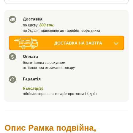
Ваш телефон
Доставка
300 грн.
по Києву:
по Україні: відповідно до тарифів перевізника
ДОСТАВКА НА ЗАВТРА
Оплата
безготівкова за рахунком
готівкою при отриманні товару
Гарантія
6 місяці(в)
обмін/повернення товарів протягом 14 днів
Опис Рамка подвійна,