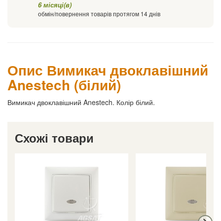
6 місяці(в)
обмін/повернення товарів протягом 14 днів
Опис Вимикач двоклавішний
Anestech (білий)
Вимикач двоклавішний Anestech. Колір білий.
Схожі товари