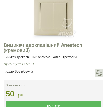
Вимикач двоклавішний Anestech
(кремовий)
Вимикач двоклавішний Anestech. Колір - кремовий.
Артикул: 115171
товар без відгуків
В наявності
50
грн
Купити