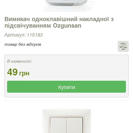
Вимикач одноклавішний накладної з
підсвічуванням Ozgunsan
Артикул: 115183
товар без відгуків
В наявності
49
грн
Купити