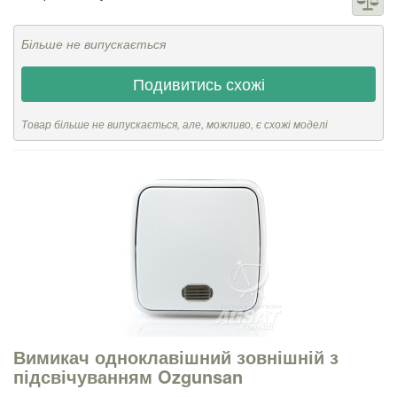
Більше не випускається
Подивитись схожі
Товар більше не випускається, але, можливо, є схожі моделі
Вимикач одноклавішний зовнішній з
підсвічуванням Ozgunsan