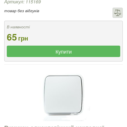
Артикул: 115169
товар без відгуків
В наявності
65
грн
Купити