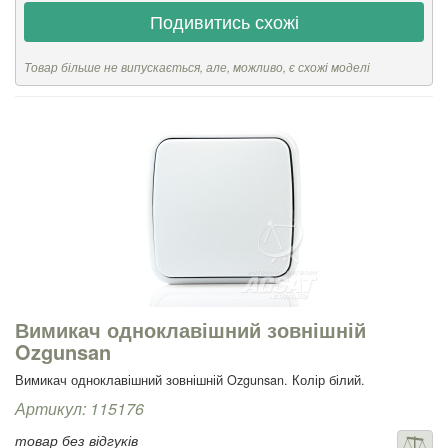
Подивитись схожі
Товар більше не випускається, але, можливо, є схожі моделі
Вимикач одноклавішний зовнішній
Ozgunsan
Вимикач одноклавішний зовнішній Ozgunsan. Колір білий.
Артикул: 115176
товар без відгуків