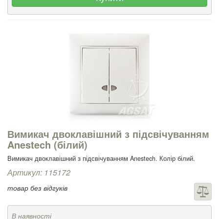
Вимикач двоклавішний з підсвічуванням
Anestech (білий)
Вимикач двоклавішний з підсвічуванням Anestech. Колір білий.
Артикул: 115172
товар без відгуків
В наявності