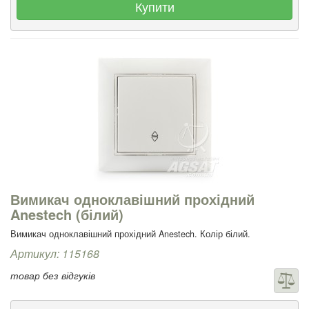
Купити
Вимикач одноклавішний прохідний
Anestech (білий)
Вимикач одноклавішний прохідний Anestech. Колір білий.
Артикул: 115168
товар без відгуків