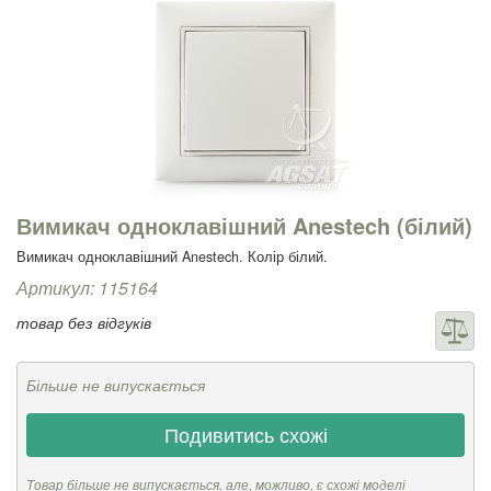
Вимикач одноклавішний Anestech (білий)
Вимикач одноклавішний Anestech. Колір білий.
Артикул: 115164
товар без відгуків
Більше не випускається
Подивитись схожі
Товар більше не випускається, але, можливо, є схожі моделі