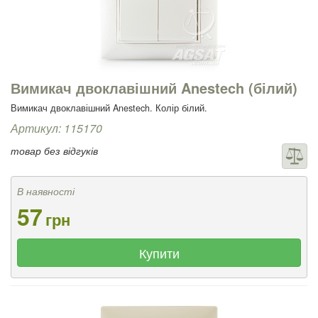
Вимикач двоклавішний Anestech (білий)
Вимикач двоклавішний Anestech. Колір білий.
Артикул: 115170
товар без відгуків
В наявності
57
грн
Купити