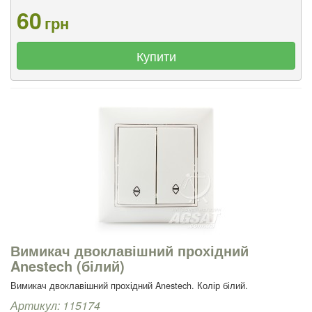
60
грн
Купити
Вимикач двоклавішний прохідний
Anestech (білий)
Вимикач двоклавішний прохідний Anestech. Колір білий.
Артикул: 115174