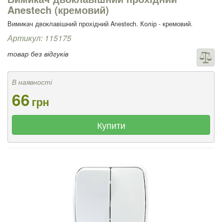
Anestech (кремовий)
Вимикач двоклавішний прохідний Anestech. Колір - кремовий.
Артикул: 115175
товар без відгуків
В наявності
66
грн
Купити