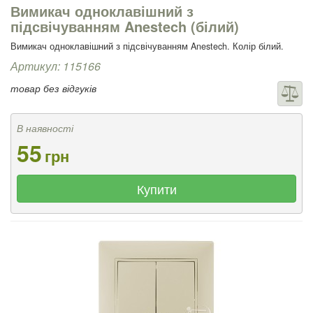
Вимикач одноклавішний з
підсвічуванням Anestech (білий)
Вимикач одноклавішний з підсвічуванням Anestech. Колір білий.
Артикул: 115166
товар без відгуків
В наявності
55
грн
Купити