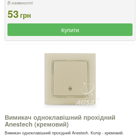
В наявності
53
грн
Купити
Вимикач одноклавішний прохідний
Anestech (кремовий)
Вимикач одноклавішний прохідний Anestech. Колір - кремовий.