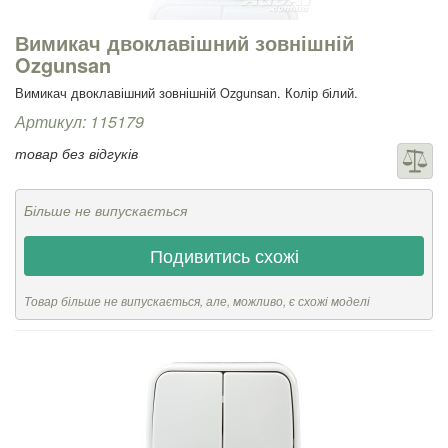
Вимикач двоклавішний зовнішній
Ozgunsan
Вимикач двоклавішний зовнішній Ozgunsan. Колір білий.
Артикул: 115179
товар без відгуків
Більше не випускається
Подивитись схожі
Товар більше не випускається, але, можливо, є схожі моделі