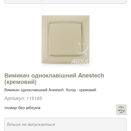
Вимикач одноклавішний Anestech
(кремовий)
Вимикач одноклавішний Anestech. Колір - кремовий.
Артикул: 115165
товар без відгуків
Більше не випускається