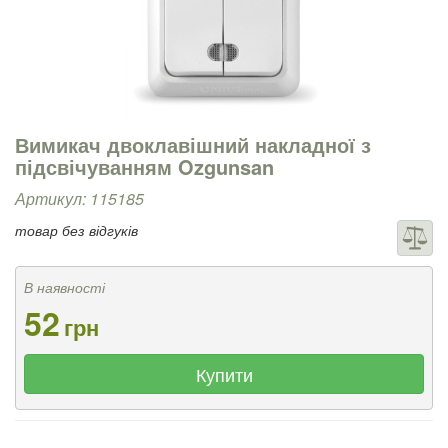
Вимикач двоклавішний накладної з
підсвічуванням Ozgunsan
Артикул: 115185
товар без відгуків
В наявності
52
грн
Купити