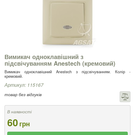
Вимикач одноклавішний з
підсвічуванням Anestech (кремовий)
Вимикач одноклавішний Anestech з підсвічуванням. Колір -
кремовий.
Артикул: 115167
товар без відгуків
В наявності
60
грн