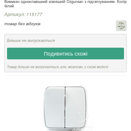
Вимикач одноклавішний зовнішній Ozgunsan з підсвічуванням. Колір
білий.
Артикул: 115177
товар без відгуків
Більше не випускається
Подивитись схожі
Товар більше не випускається, але, можливо, є схожі моделі