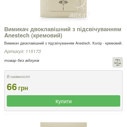
Вимикач двоклавішний з підсвічуванням
Anestech (кремовий)
Вимикач двоклавішний з підсвічуванням Anestech. Колір - кремовий.
Артикул: 115173
товар без відгуків
В наявності
66
грн
Купити