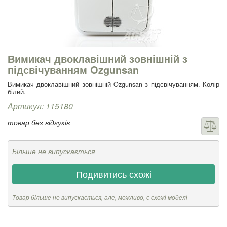
Вимикач двоклавішний зовнішній з
підсвічуванням Ozgunsan
Вимикач двоклавішний зовнішній Ozgunsan з підсвічуванням. Колір
білий.
Артикул: 115180
товар без відгуків
Більше не випускається
Подивитись схожі
Товар більше не випускається, але, можливо, є схожі моделі