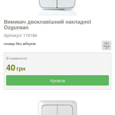
Вимикач двоклавішний накладної
Ozgunsan
Артикул: 115184
товар без відгуків
В наявності
40
грн
Купити