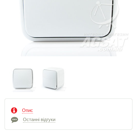
Опис
Останні відгуки