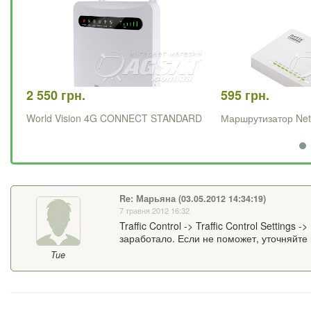
2 550 грн.
595 грн.
World Vision 4G CONNECT STANDARD
Маршрутизатор Ne
Re: Марьяна (03.05.2012 14:34:19)
7 травня 2012 16:32
Traffic Control -> Traffic Control Settin
заработало. Если не поможет, уточняйте
Tue