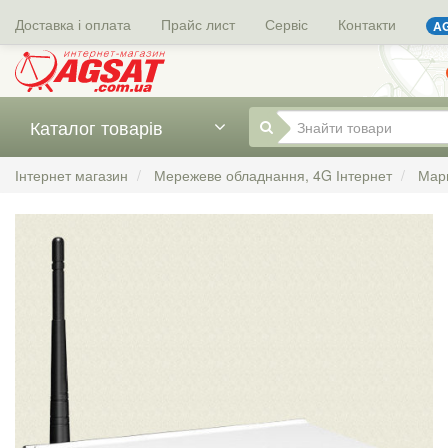
Доставка і оплата
Прайс лист
Сервіс
Контакти
AG
Каталог товарів
Інтернет магазин
Мережеве обладнання, 4G Інтернет
Мар