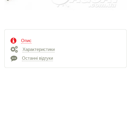
Опис
Характеристики
Останні відгуки