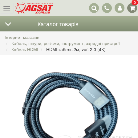
0
Наші
Меню
контакти
Каталог товарів
Інтернет магазин
Кабель, шнури, роз'єми, інструмент, зарядні пристрої
Кабель HDMI
HDMI кабель 2м, ver. 2.0 (4K)