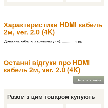
Характеристики HDMI кабель
2м, ver. 2.0 (4K)
Довжина кабелю з комплекту (м):
1.8м
Останні відгуки про HDMI
кабель 2м, ver. 2.0 (4K)
Написати відгук
Разом з цим товаром купують