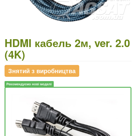
HDMI кабель 2м, ver. 2.0
(4K)
Знятий з виробництва
Рекомендуємо нові моделі