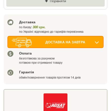
Порівняти
Ваш телефон
Доставка
300 грн.
по Києву:
по Україні: відповідно до тарифів перевізника
ДОСТАВКА НА ЗАВТРА
Оплата
безготівкова за рахунком
готівкою при отриманні товару
Гарантія
обмін/повернення товарів протягом 14 днів