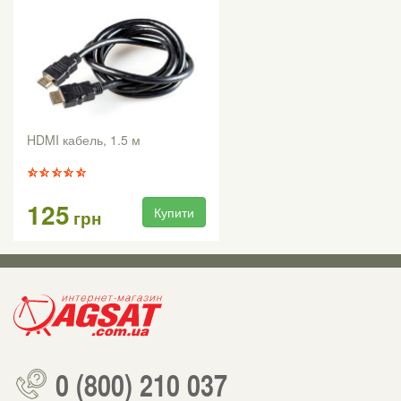
HDMI кабель, 1.5 м
125
Купити
грн
0 (800) 210 037