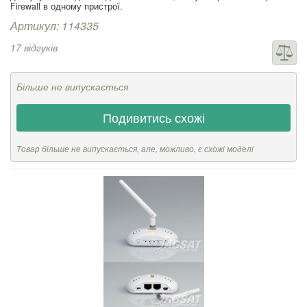
Firewall в одному пристрої.
Артикул: 114335
17 відгуків
Більше не випускається
Подивитись схожі
Товар більше не випускається, але, можливо, є схожі моделі