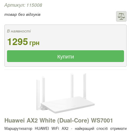
Артикул: 115008
товар без відгуків
В наявності
1295
грн
Купити
Huawei AX2 White (Dual-Core) WS7001
Маршрутизатор HUAWEI WiFi AX2 - найкращий спосіб отримати