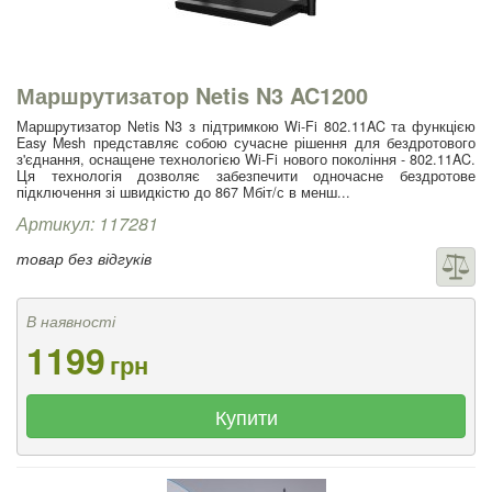
Маршрутизатор Netis N3 AC1200
Маршрутизатор Netis N3 з підтримкою Wi-Fi 802.11AC та функцією
Easy Mesh представляє собою сучасне рішення для бездротового
з'єднання, оснащене технологією Wi-Fi нового покоління - 802.11AC.
Ця технологія дозволяє забезпечити одночасне бездротове
підключення зі швидкістю до 867 Мбіт/с в менш...
Артикул: 117281
товар без відгуків
В наявності
1199
грн
Купити