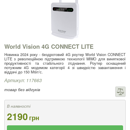
World Vision 4G CONNECT LITE
Новинка 2024 року - бездротовий 4G роутер World Vision CONNECT
LITE з революційною підтримкою технології MIMO для виняткової
продуктивності та стабільного з'єднання. Роутер оснащений
потужним 4G модемом категорії 4 зі швидкістю завантаження і
віддачі до 150 Мбіт/с.
Артикул: 117663
товар без відгуків
В наявності
2190
грн