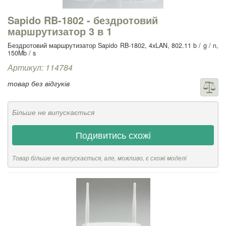
Sapido RB-1802 - бездротовий
маршрутизатор 3 в 1
Бездротовий маршрутизатор Sapido RB-1802, 4xLAN, 802.11 b / g / n,
150Mb / s
Артикул: 114784
товар без відгуків
Більше не випускається
Подивитись схожі
Товар більше не випускається, але, можливо, є схожі моделі