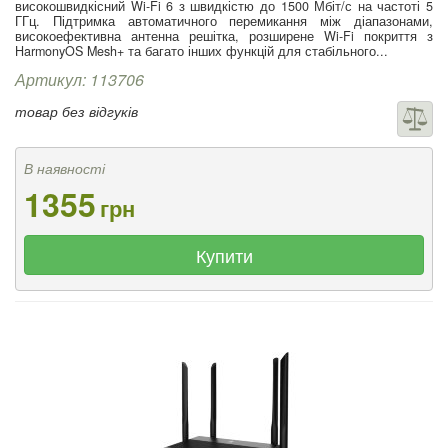
високошвидкісний Wi-Fi 6 з швидкістю до 1500 Мбіт/с на частоті 5
ГГц. Підтримка автоматичного перемикання між діапазонами,
високоефективна антенна решітка, розширене Wi-Fi покриття з
HarmonyOS Mesh+ та багато інших функцій для стабільного...
Артикул: 113706
товар без відгуків
В наявності
1355
грн
Купити