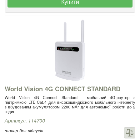
Купити
World Vision 4G CONNECT STANDARD
World Vision 4G Connect Standard - мобільний 4G-роутер з
підтримкою LTE Cat.4 для високошвидкісного мобільного інтернету
з вбудованим акумулятором 2200 мАг для автономної роботи до 2
годин
Артикул: 114790
товар без відгуків