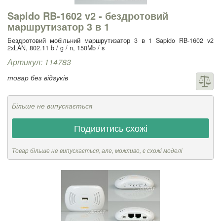
Sapido RB-1602 v2 - бездротовий
маршрутизатор 3 в 1
Бездротовий мобільний маршрутизатор 3 в 1 Sapido RB-1602 v2
2xLAN, 802.11 b / g / n, 150Mb / s
Артикул: 114783
товар без відгуків
Більше не випускається
Подивитись схожі
Товар більше не випускається, але, можливо, є схожі моделі