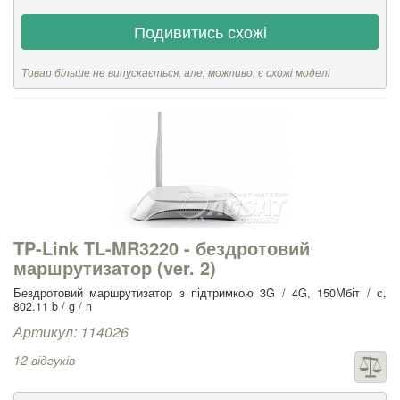
Подивитись схожі
Товар більше не випускається, але, можливо, є схожі моделі
TP-Link TL-MR3220 - бездротовий
маршрутизатор (ver. 2)
Бездротовий маршрутизатор з підтримкою 3G / 4G, 150Мбіт / с,
802.11 b / g / n
Артикул: 114026
12 відгуків