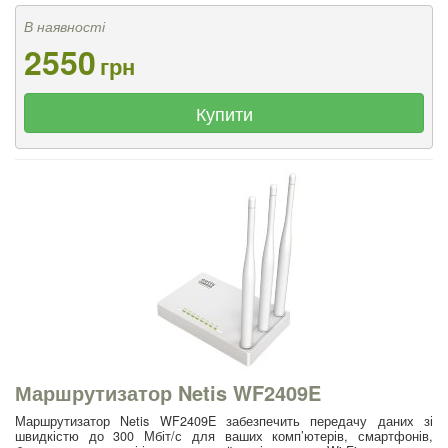
В наявності
2550
грн
Купити
Маршрутизатор Netis WF2409E
Маршрутизатор Netis WF2409E забезпечить передачу даних зі
швидкістю до 300 Мбіт/с для ваших комп’ютерів, смартфонів,