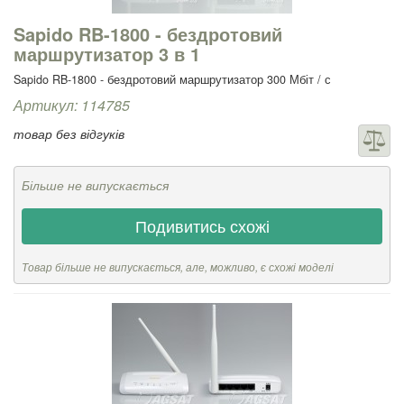
Sapido RB-1800 - бездротовий
маршрутизатор 3 в 1
Sapido RB-1800 - бездротовий маршрутизатор 300 Мбіт / с
Артикул: 114785
товар без відгуків
Більше не випускається
Подивитись схожі
Товар більше не випускається, але, можливо, є схожі моделі