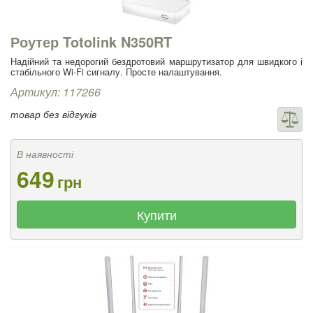
Роутер Totolink N350RT
Надійний та недорогий бездротовий маршрутизатор для швидкого і
стабільного Wi-Fi сигналу. Просте налаштування.
Артикул: 117266
товар без відгуків
В наявності
649
грн
Купити