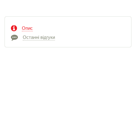
Опис
Останні відгуки