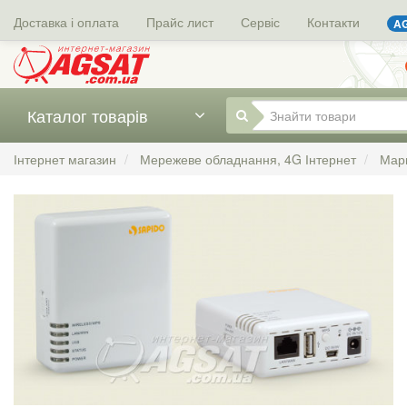
Доставка і оплата
Прайс лист
Сервіс
Контакти
AG
Каталог товарів
Інтернет магазин
Мережеве обладнання, 4G Інтернет
Мар