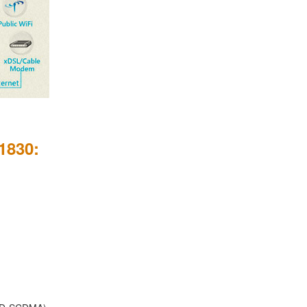
1830: