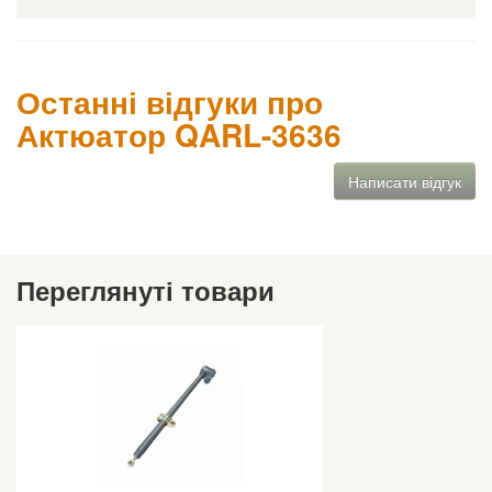
Останні відгуки про
Актюатор QARL-3636
Написати відгук
Переглянуті товари