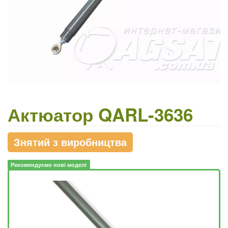
Актюатор QARL-3636
Знятий з виробництва
Рекомендуємо нові моделі