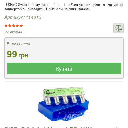
DiSEqC-Switch комутатор 4 в 1 об'єднує сигнали з чотирьох
конверторів і виводить ці сигнали на один кабель
Артикул: 114613
22 відгуки
В наявності
99
грн
Купити