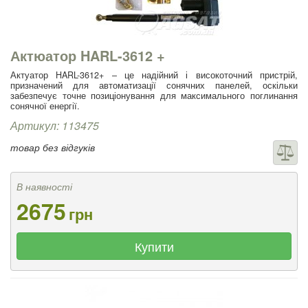
Актюатор HARL-3612 +
Актуатор HARL-3612+ – це надійний і високоточний пристрій,
призначений для автоматизації сонячних панелей, оскільки
забезпечує точне позиціонування для максимального поглинання
сонячної енергії.
Артикул: 113475
товар без відгуків
В наявності
2675
грн
Купити