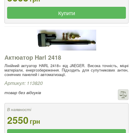
Купити
Актюатор Harl 2418
Лінійний актуатор HARL 2418+ від JAEGER. Висока точність, міцні
матеріали, енергозбереження. Підходить для супутникових антен,
сонячних панелей і автоматизації.
Артикул: 113820
товар без відгуків
В наявності
2550
грн