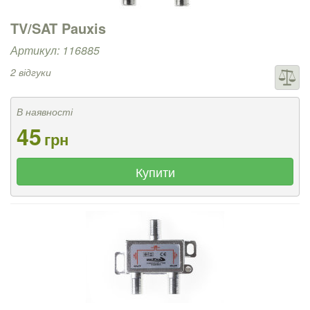
TV/SAT Pauxis
Артикул: 116885
2 відгуки
В наявності
45
грн
Купити