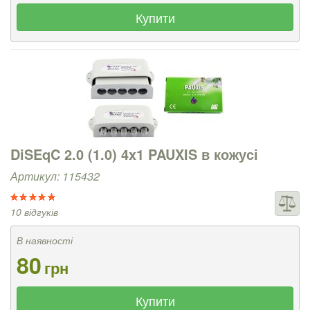
Купити
DiSEqC 2.0 (1.0) 4x1 PAUXIS в кожусі
Артикул: 115432
10 відгуків
В наявності
80
грн
Купити