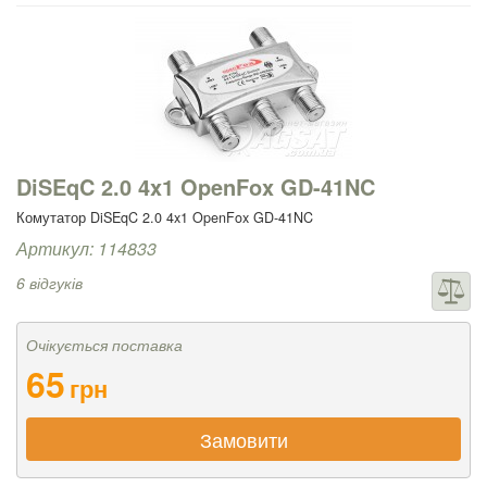
DiSEqC 2.0 4x1 OpenFox GD-41NC
Комутатор DiSEqC 2.0 4x1 OpenFox GD-41NC
Артикул: 114833
6 відгуків
Очікується поставка
65
грн
Замовити