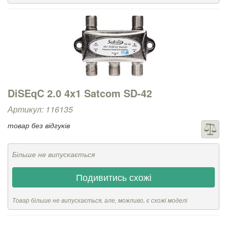
DiSEqC 2.0 4x1 Satcom SD-42
Артикул: 116135
товар без відгуків
Більше не випускається
Подивитись схожі
Товар більше не випускається, але, можливо, є схожі моделі