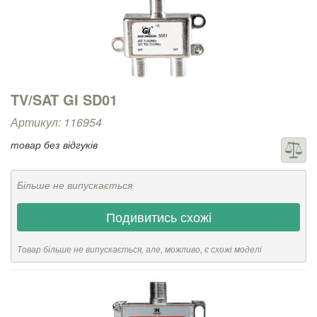
TV/SAT GI SD01
Артикул: 116954
товар без відгуків
Більше не випускається
Подивитись схожі
Товар більше не випускається, але, можливо, є схожі моделі