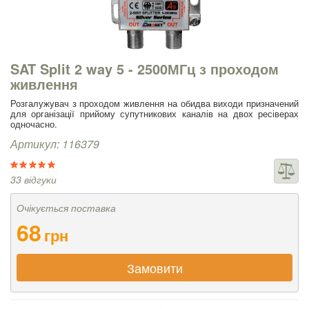
SAT Split 2 way 5 - 2500МГц з проходом
живлення
Розгалужувач з проходом живлення на обидва виходи призначений
для організації прийому супутникових каналів на двох ресіверах
одночасно.
Артикул: 116379
33 відгуки
Очікується поставка
68
грн
Замовити