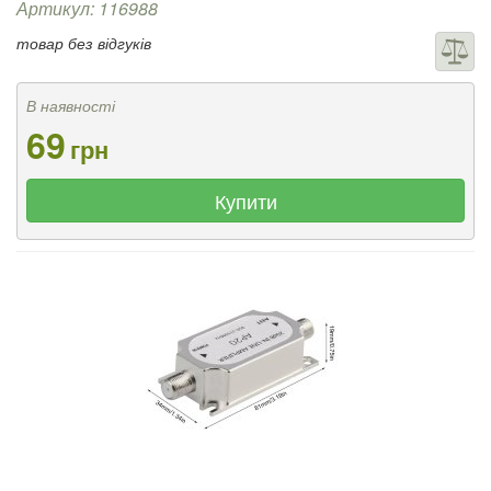
Артикул: 116988
товар без відгуків
В наявності
69
грн
Купити