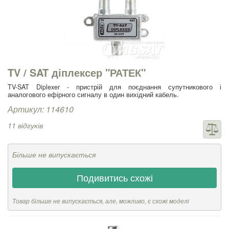
TV / SAT діплексер "РАТЕК"
TV-SAT Diplexer - пристрій для поєднання супутникового і
аналогового ефірного сигналу в один вихідний кабель.
Артикул: 114610
11 відгуків
Більше не випускається
Подивитись схожі
Товар більше не випускається, але, можливо, є схожі моделі