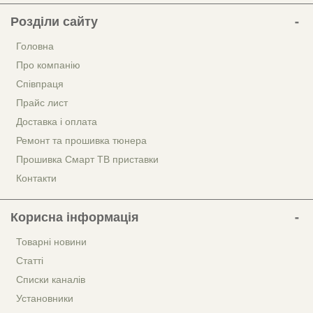
Розділи сайту
Головна
Про компанію
Співпраця
Прайс лист
Доставка і оплата
Ремонт та прошивка тюнера
Прошивка Смарт ТВ приставки
Контакти
Корисна інформація
Товарні новини
Статті
Списки каналів
Установники