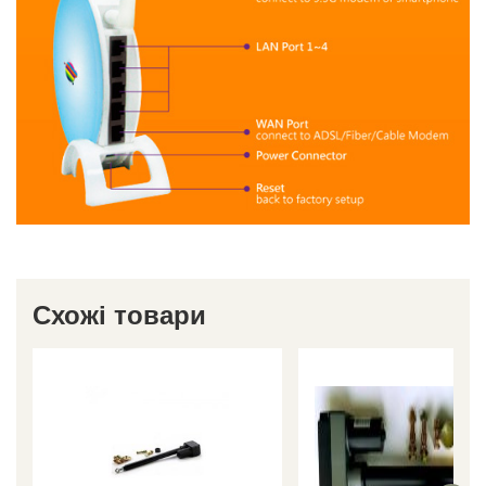
Схожі товари