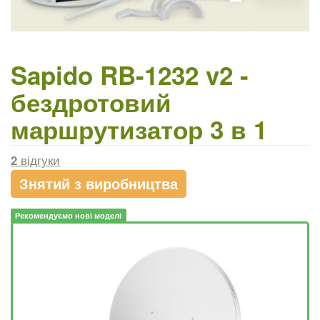
Sapido RB-1232 v2 -
бездротовий
маршрутизатор 3 в 1
2
відгуки
Знятий з виробництва
Рекомендуємо нові моделі