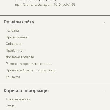
пр-т Степана Бандери, 10-б (оф.4-8)
Розділи сайту
Головна
Про компанію
Співпраця
Прайс лист
Доставка і оплата
Ремонт та прошивка тюнера
Прошивка Смарт ТВ приставки
Контакти
Корисна інформація
Товарні новини
Статті