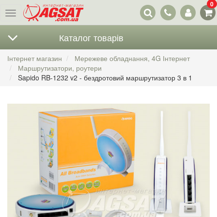
0
Наші
Меню
контакти
Каталог товарів
Інтернет магазин
Мережеве обладнання, 4G Інтернет
Маршрутизатори, роутери
Sapido RB-1232 v2 - бездротовий маршрутизатор 3 в 1