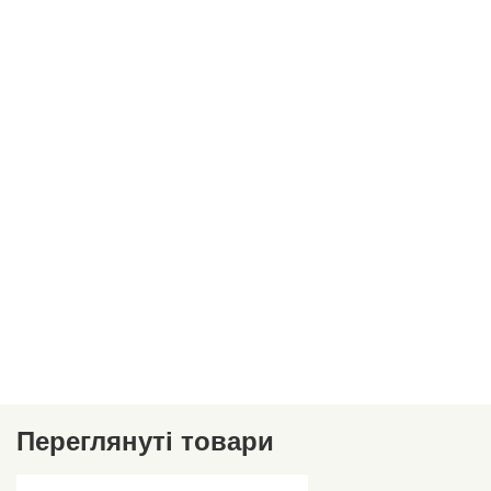
Переглянуті товари