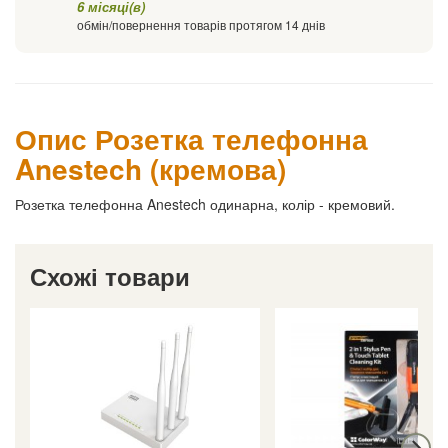
6 місяці(в)
обмін/повернення товарів протягом 14 днів
Опис Розетка телефонна
Anestech (кремова)
Розетка телефонна Anestech одинарна, колір - кремовий.
Схожі товари