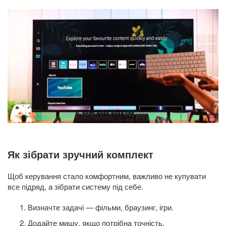
Як зібрати зручний комплект
Щоб керування стало комфортним, важливо не купувати
все підряд, а зібрати систему під себе.
Визначте задачі — фільми, браузинг, ігри.
Додайте мишу, якщо потрібна точність.