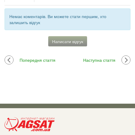
Немає коментарів. Ви можете стати першим, хто
залишить відгук
Написати відгук
Попередня стаття
Наступна стаття