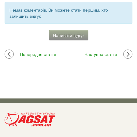
Немає коментарів. Ви можете стати першим, хто
залишить відгук
Написати відгук
Попередня стаття
Наступна стаття