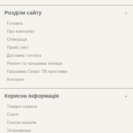
Розділи сайту
Головна
Про компанію
Співпраця
Прайс лист
Доставка і оплата
Ремонт та прошивка тюнера
Прошивка Смарт ТВ приставки
Контакти
Корисна інформація
Товарні новини
Статті
Списки каналів
Установники